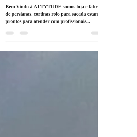
SP
Bem Vindo à ATTYTUDE somos loja e fabrica
de persianas, cortinas rolo para sacada estamos
prontos para atender com profissionais...