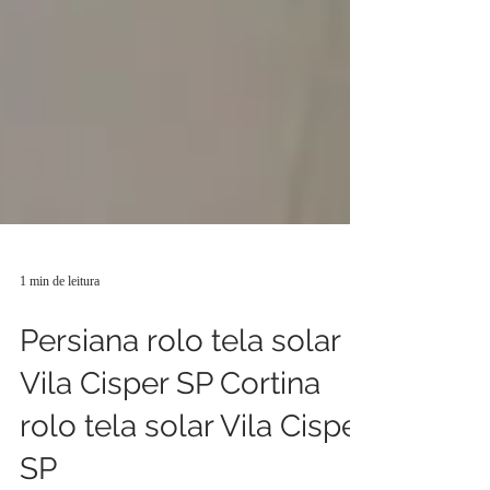
1 min de leitura
Persiana rolo tela solar
Vila Cisper SP Cortina
rolo tela solar Vila Cisper