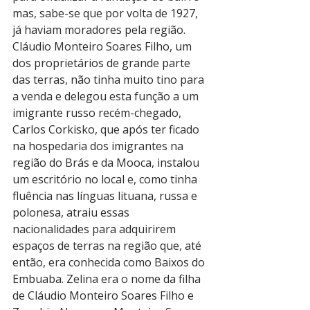
mas, sabe-se que por volta de 1927, 
já haviam moradores pela região.
Cláudio Monteiro Soares Filho, um 
dos proprietários de grande parte 
das terras, não tinha muito tino para 
a venda e delegou esta função a um 
imigrante russo recém-chegado, 
Carlos Corkisko, que após ter ficado 
na hospedaria dos imigrantes na 
região do Brás e da Mooca, instalou 
um escritório no local e, como tinha 
fluência nas línguas lituana, russa e 
polonesa, atraiu essas 
nacionalidades para adquirirem 
espaços de terras na região que, até 
então, era conhecida como Baixos do 
Embuaba. Zelina era o nome da filha 
de Cláudio Monteiro Soares Filho e 