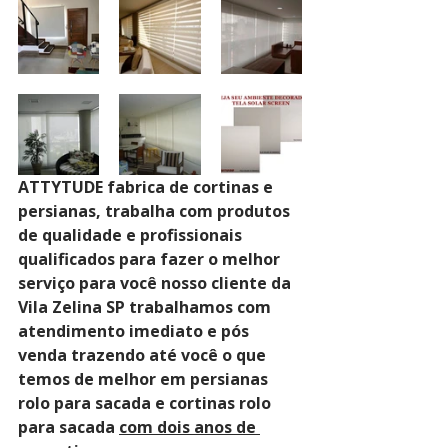
ATTYTUDE fabrica de cortinas e 
persianas, trabalha com produtos 
de qualidade e profissionais 
qualificados para fazer o melhor 
serviço para você nosso cliente da 
Vila Zelina SP trabalhamos com 
atendimento imediato e pós 
venda trazendo até você o que 
temos de melhor em persianas 
rolo para sacada e cortinas rolo 
para sacada 
com dois anos de 