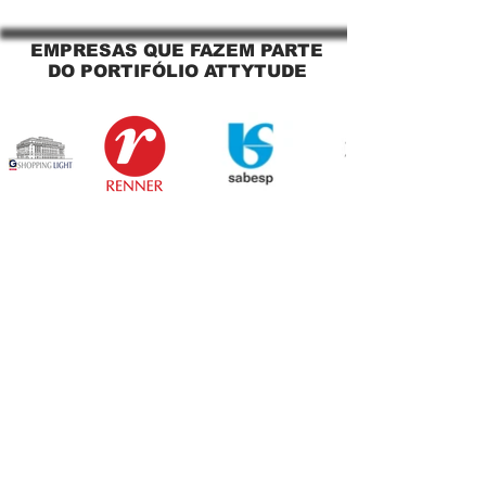
Sapopemba!
EMPRESAS QUE FAZEM PARTE
DO PORTIFÓLIO ATTYTUDE