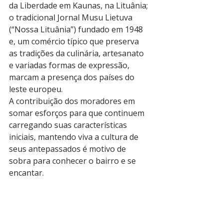
da Liberdade em Kaunas, na Lituânia; 
o tradicional Jornal Musu Lietuva 
(“Nossa Lituânia”) fundado em 1948 
e, um comércio típico que preserva 
as tradições da culinária, artesanato 
e variadas formas de expressão, 
marcam a presença dos países do 
leste europeu.
A contribuição dos moradores em 
somar esforços para que continuem 
carregando suas características 
iniciais, mantendo viva a cultura de 
seus antepassados é motivo de 
sobra para conhecer o bairro e se 
encantar.