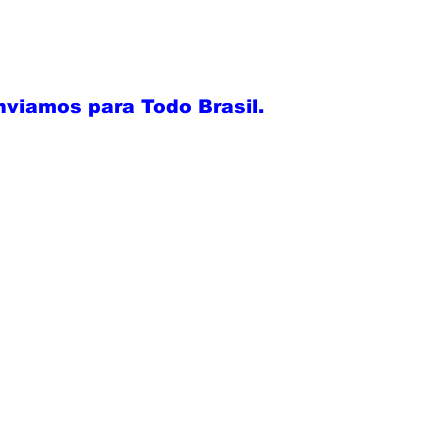
nviamos para Todo Brasil.