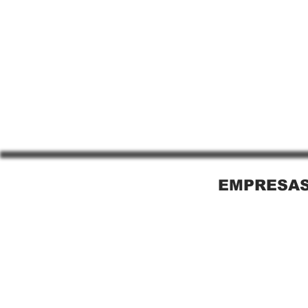
EMPRESAS