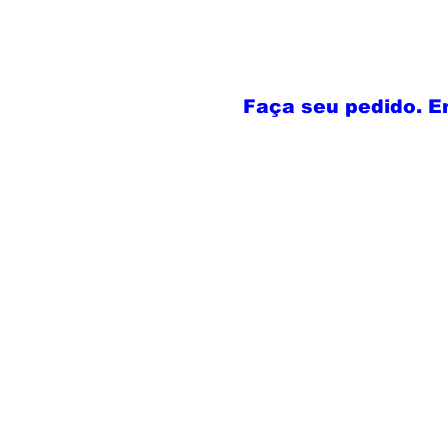
Faça seu pedido. E