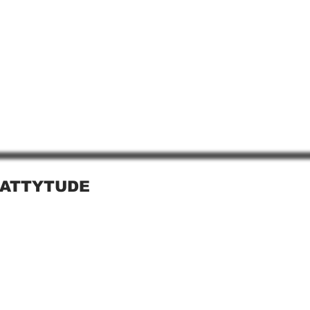
 ATTYTUDE