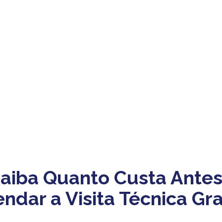
aiba Quanto Custa Antes
ndar a Visita Técnica Gra