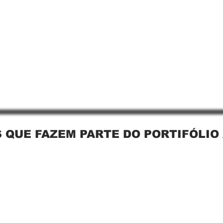
 QUE FAZEM PARTE DO PORTIFÓLIO