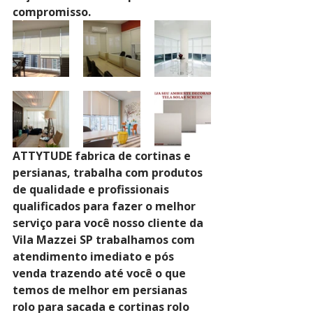
compromisso.
ATTYTUDE fabrica de cortinas e 
persianas, trabalha com produtos 
de qualidade e profissionais 
qualificados para fazer o melhor 
serviço para você nosso cliente da 
Vila Mazzei SP trabalhamos com 
atendimento imediato e pós 
venda trazendo até você o que 
temos de melhor em persianas 
rolo para sacada e cortinas rolo 