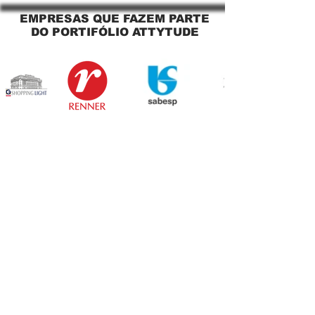
EMPRESAS QUE FAZEM PARTE
DO PORTIFÓLIO ATTYTUDE