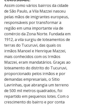
Assim como vários bairros da cidade 
de São Paulo, a Vila Mazzei nasceu 
pelas mãos de imigrantes europeus, 
responsáveis por transformar a 
região em uma importante via de 
comércio da Zona Norte. Fundada em 
1912, a vila surgiu de loteamentos de 
terras do Tucuruvi, das quais os 
irmãos Manoel e Henrique Mazzei, 
mais conhecidos com os Irmãos 
Mazzei, eram mandatários. Graças ao 
loteamento do distrito do Tucuruvi, 
proporcionado pelos irmãos e por 
demandas empresariais, o Sítio 
Lavrinhas, que abrangia um terreno 
de 500 mil metros quadrados, foi 
repartido em pequenos lotes. Com o 
crescimento do bairro e por conta 