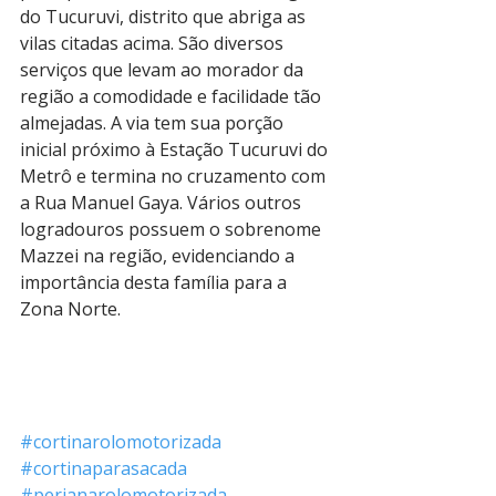
do Tucuruvi, distrito que abriga as 
vilas citadas acima. São diversos 
serviços que levam ao morador da 
região a comodidade e facilidade tão 
almejadas. A via tem sua porção 
inicial próximo à Estação Tucuruvi do 
Metrô e termina no cruzamento com 
a Rua Manuel Gaya. Vários outros 
logradouros possuem o sobrenome 
Mazzei na região, evidenciando a 
importância desta família para a 
Zona Norte.
#cortinarolomotorizada
#cortinaparasacada
#perianarolomotorizada