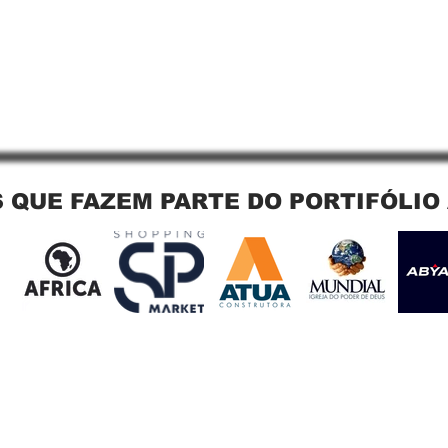
 QUE FAZEM PARTE DO PORTIFÓLIO