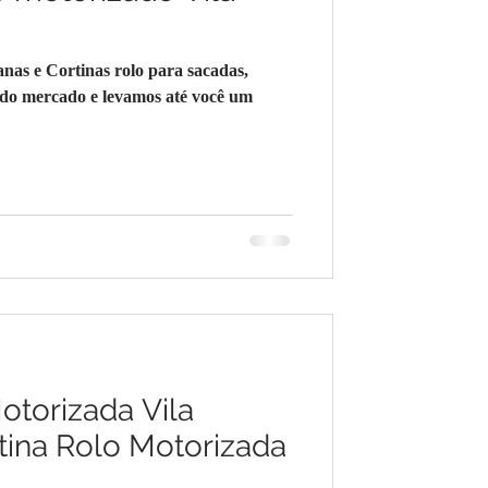
as e Cortinas rolo para sacadas,
 do mercado e levamos até você um
otorizada Vila
tina Rolo Motorizada