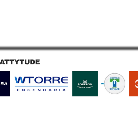
 ATTYTUDE