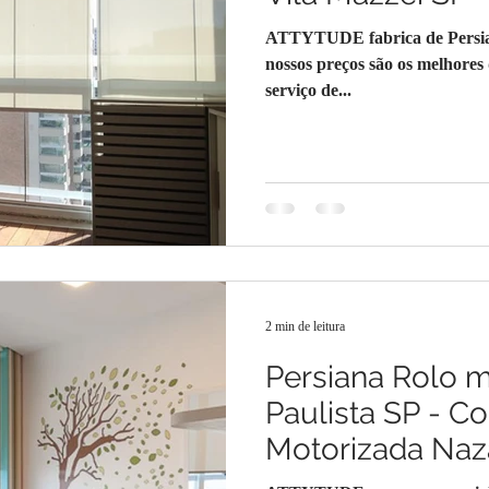
ATTYTUDE fabrica de Persian
nossos preços são os melhores
serviço de...
2 min de leitura
Persiana Rolo 
Paulista SP - Co
Motorizada Naza