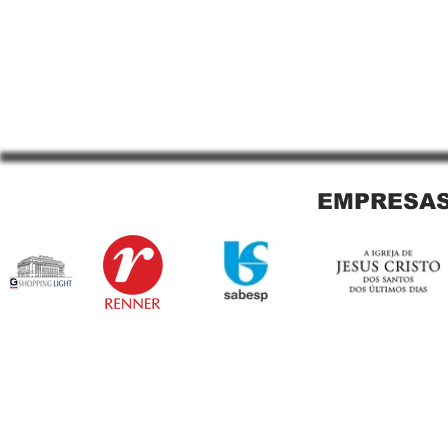
EMPRESAS