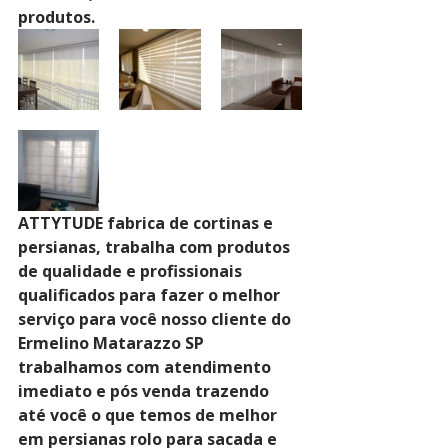
produtos.
ATTYTUDE fabrica de cortinas e 
persianas, trabalha com produtos 
de qualidade e profissionais 
qualificados para fazer o melhor 
serviço para você nosso cliente do 
Ermelino Matarazzo SP 
trabalhamos com atendimento 
imediato e pós venda trazendo 
até você o que temos de melhor 
em persianas rolo para sacada e 