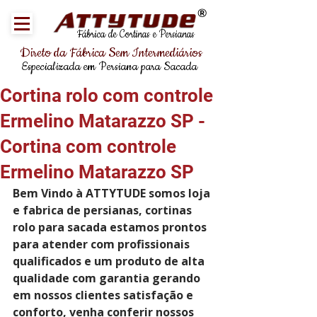
®
Fábrica de Cortinas e Persianas
Direto da Fábrica Sem Intermediários
Especializada em Persiana para Sacada
Cortina rolo com controle
Ermelino Matarazzo SP -
Cortina com controle
Ermelino Matarazzo SP
Bem Vindo à ATTYTUDE somos loja 
e fabrica de persianas, cortinas 
rolo para sacada estamos prontos 
para atender com profissionais 
qualificados e um produto de alta 
qualidade com garantia gerando 
em nossos clientes satisfação e 
conforto, venha conferir nossos 