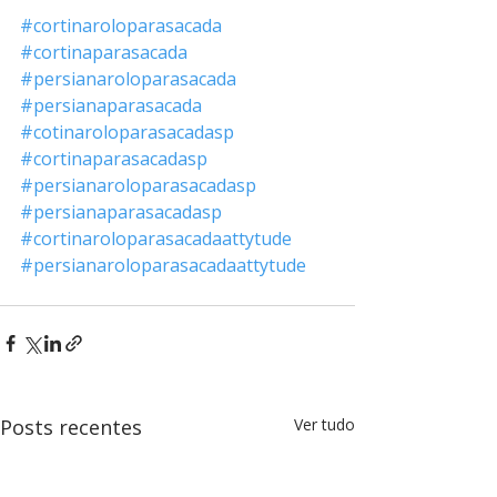
#cortinaroloparasacada
#cortinaparasacada
#persianaroloparasacada
#persianaparasacada
#cotinaroloparasacadasp
#cortinaparasacadasp
#persianaroloparasacadasp
#persianaparasacadasp
#cortinaroloparasacadaattytude
#persianaroloparasacadaattytude
Posts recentes
Ver tudo