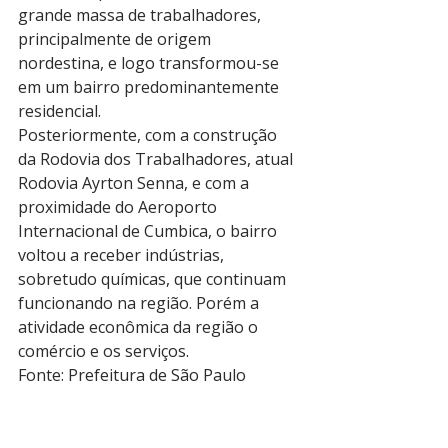
grande massa de trabalhadores, 
principalmente de origem 
nordestina, e logo transformou-se 
em um bairro predominantemente 
residencial. 
Posteriormente, com a construção 
da Rodovia dos Trabalhadores, atual 
Rodovia Ayrton Senna, e com a 
proximidade do Aeroporto 
Internacional de Cumbica, o bairro 
voltou a receber indústrias, 
sobretudo químicas, que continuam 
funcionando na região. Porém a 
atividade econômica da região o 
comércio e os serviços. 
Fonte: Prefeitura de São Paulo 