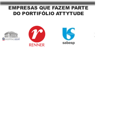
EMPRESAS QUE FAZEM PARTE
DO PORTIFÓLIO ATTYTUDE