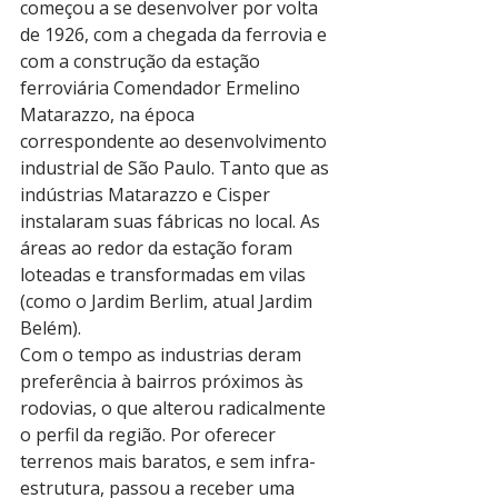
começou a se desenvolver por volta 
de 1926, com a chegada da ferrovia e 
com a construção da estação 
ferroviária Comendador Ermelino 
Matarazzo, na época 
correspondente ao desenvolvimento 
industrial de São Paulo. Tanto que as 
indústrias Matarazzo e Cisper 
instalaram suas fábricas no local. As 
áreas ao redor da estação foram 
loteadas e transformadas em vilas 
(como o Jardim Berlim, atual Jardim 
Belém). 
Com o tempo as industrias deram 
preferência à bairros próximos às 
rodovias, o que alterou radicalmente 
o perfil da região. Por oferecer 
terrenos mais baratos, e sem infra-
estrutura, passou a receber uma 