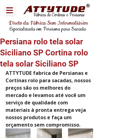
®
Fábrica de Cortinas e Persianas
Direto da Fábrica Sem Intermediários
Especializada em Persiana para Sacada
Persiana rolo tela solar
Siciliano SP Cortina rolo
tela solar Siciliano SP
ATTYTUDE fabrica de Persianas e 
Cortinas rolo para sacadas, nossos 
preços são os melhores do 
mercado e levamos até você um 
serviço de qualidade com 
materiais à pronta entrega veja 
nossos produtos e faça um 
orçamento sem compromisso. 