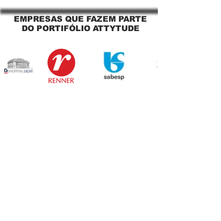
Sapopemba!
EMPRESAS QUE FAZEM PARTE
DO PORTIFÓLIO ATTYTUDE