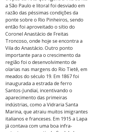
a São Paulo e litoral foi desviado em 
razão das péssimas condições da 
ponte sobre o Rio Pinheiros, sendo 
então foi aproveitado o sítio do 
Coronel Anastácio de Freitas 
Troncoso, onde hoje se encontra a 
Vila do Anastácio. Outro ponto 
importante para o crescimento da 
região foi o desenvolvimento de 
olarias nas margens do Rio Tietê, em 
meados do século 19. Em 1867 foi 
inaugurada a estrada de ferro 
Santos-Jundiaí, incentivando o 
aparecimento das primeiras 
indústrias, como a Vidraria Santa 
Marina, que atraiu muitos imigrantes 
italianos e franceses. Em 1915 a Lapa 
já contava com uma boa infra-