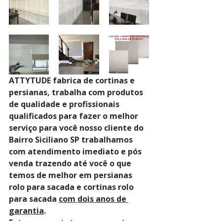
ATTYTUDE fabrica de cortinas e 
persianas, trabalha com produtos 
de qualidade e profissionais 
qualificados para fazer o melhor 
serviço para você nosso cliente do 
Bairro Siciliano SP trabalhamos 
com atendimento imediato e pós 
venda trazendo até você o que 
temos de melhor em persianas 
rolo para sacada e cortinas rolo 
para sacada 
com dois anos de 
garantia
. 