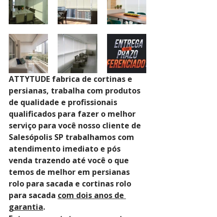
ATTYTUDE fabrica de cortinas e 
persianas, trabalha com produtos 
de qualidade e profissionais 
qualificados para fazer o melhor 
serviço para você nosso cliente de 
Salesópolis SP trabalhamos com 
atendimento imediato e pós 
venda trazendo até você o que 
temos de melhor em persianas 
rolo para sacada e cortinas rolo 
para sacada 
com dois anos de 
garantia
. 