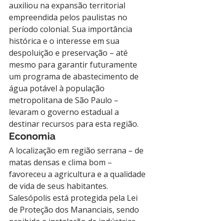
auxiliou na expansão territorial 
empreendida pelos paulistas no 
período colonial. Sua importância 
histórica e o interesse em sua 
despoluição e preservação – até 
mesmo para garantir futuramente 
um programa de abastecimento de 
água potável à população 
metropolitana de São Paulo – 
levaram o governo estadual a 
destinar recursos para esta região.
Economia
A localização em região serrana – de 
matas densas e clima bom – 
favoreceu a agricultura e a qualidade 
de vida de seus habitantes. 
Salesópolis está protegida pela Lei 
de Proteção dos Mananciais, sendo 