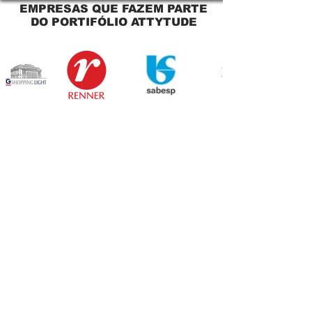
EMPRESAS QUE FAZEM PARTE
DO PORTIFÓLIO ATTYTUDE