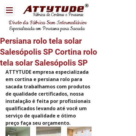
®
Fábrica de Cortinas e Persianas
Direto da Fábrica Sem Intermediários
Especializada em Persiana para Sacada
Persiana rolo tela solar
Salesópolis SP Cortina rolo
tela solar Salesópolis SP
ATTYTUDE empresa especializada 
em cortina e persiana rolo para 
sacada trabalhamos com produtos 
de qualidade certificados, nossa 
instalação é feita por profissionais 
qualificados levando até você um 
serviço de qualidade e ótimo 
preço faça seu orçamento.