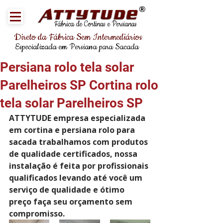
®
Fábrica de Cortinas e Persianas
Direto da Fábrica Sem Intermediários
Especializada em Persiana para Sacada
Persiana rolo tela solar
Parelheiros SP Cortina rolo
tela solar Parelheiros SP
ATTYTUDE empresa especializada 
em cortina e persiana rolo para 
sacada trabalhamos com produtos 
de qualidade certificados, nossa 
instalação é feita por profissionais 
qualificados levando até você um 
serviço de qualidade e ótimo 
preço faça seu orçamento sem 
compromisso.