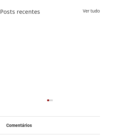
Posts recentes
Ver tudo
Comentários