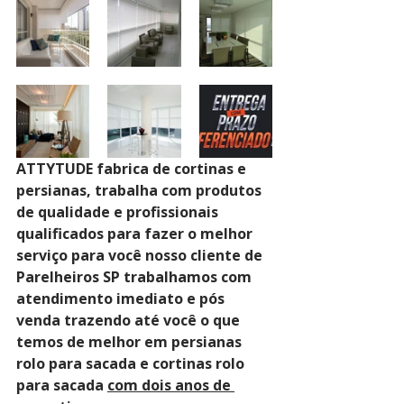
ATTYTUDE fabrica de cortinas e 
persianas, trabalha com produtos 
de qualidade e profissionais 
qualificados para fazer o melhor 
serviço para você nosso cliente de 
Parelheiros SP trabalhamos com 
atendimento imediato e pós 
venda trazendo até você o que 
temos de melhor em persianas 
rolo para sacada e cortinas rolo 
para sacada 
com dois anos de 