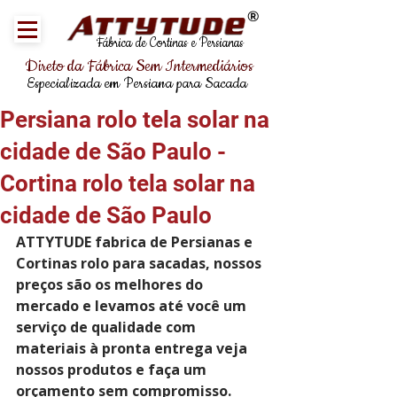
®
Fábrica de Cortinas e Persianas
Direto da Fábrica Sem Intermediários
Especializada em Persiana para Sacada
Persiana rolo tela solar na
cidade de São Paulo -
Cortina rolo tela solar na
cidade de São Paulo
ATTYTUDE fabrica de Persianas e 
Cortinas rolo para sacadas, nossos 
preços são os melhores do 
mercado e levamos até você um 
serviço de qualidade com 
materiais à pronta entrega veja 
nossos produtos e faça um 
orçamento sem compromisso. 