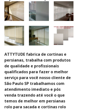
ATTYTUDE fabrica de cortinas e 
persianas, trabalha com produtos 
de qualidade e profissionais 
qualificados para fazer o melhor 
serviço para você nosso cliente de 
São Paulo SP trabalhamos com 
atendimento imediato e pós 
venda trazendo até você o que 
temos de melhor em persianas 
rolo para sacada e cortinas rolo 