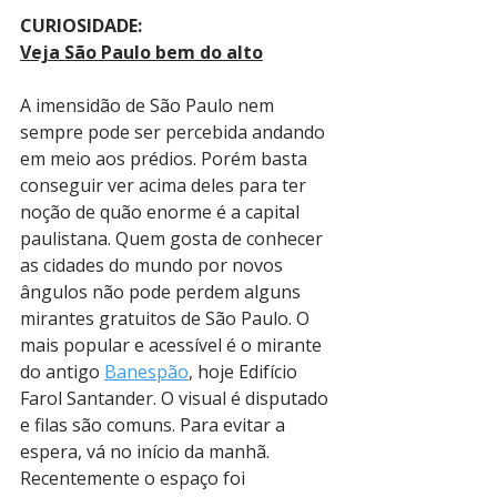
CURIOSIDADE:
Veja São Paulo bem do alto
A imensidão de São Paulo nem 
sempre pode ser percebida andando 
em meio aos prédios. Porém basta 
conseguir ver acima deles para ter 
noção de quão enorme é a capital 
paulistana. Quem gosta de conhecer 
as cidades do mundo por novos 
ângulos não pode perdem alguns 
mirantes gratuitos de São Paulo. O 
mais popular e acessível é o mirante 
do antigo 
Banespão
, hoje Edifício 
Farol Santander. O visual é disputado 
e filas são comuns. Para evitar a 
espera, vá no início da manhã. 
Recentemente o espaço foi 