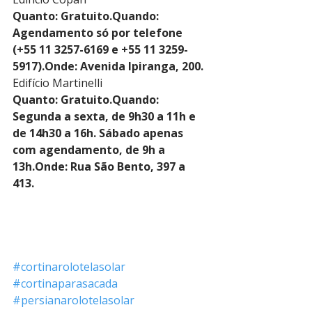
Quanto: Gratuito.Quando: 
Agendamento só por telefone 
(+55 11 3257-6169 e +55 11 3259-
5917).Onde: Avenida Ipiranga, 200.
Edifício Martinelli
Quanto: Gratuito.Quando: 
Segunda a sexta, de 9h30 a 11h e 
de 14h30 a 16h. Sábado apenas 
com agendamento, de 9h a 
13h.Onde: Rua São Bento, 397 a 
413.
#cortinarolotelasolar
#cortinaparasacada
#persianarolotelasolar