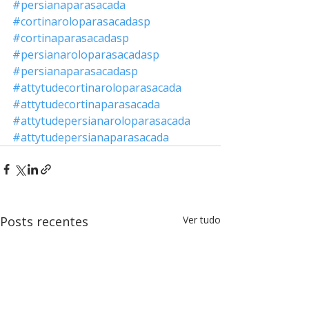
#persianaparasacada
#cortinaroloparasacadasp
#cortinaparasacadasp
#persianaroloparasacadasp
#persianaparasacadasp
#attytudecortinaroloparasacada
#attytudecortinaparasacada
#attytudepersianaroloparasacada
#attytudepersianaparasacada
Posts recentes
Ver tudo