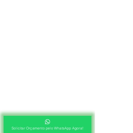
Solicitar Orçamento pelo WhatsApp Agora!