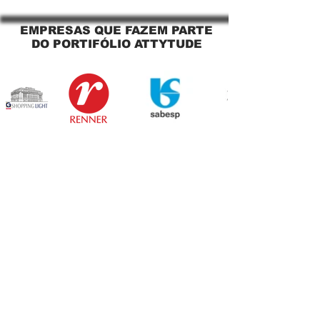
Sapopemba!
EMPRESAS QUE FAZEM PARTE
DO PORTIFÓLIO ATTYTUDE