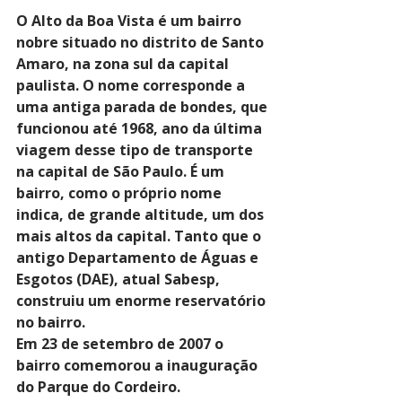
O Alto da Boa Vista é um bairro 
nobre situado no distrito de Santo 
Amaro, na zona sul da capital 
paulista. O nome corresponde a 
uma antiga parada de bondes, que 
funcionou até 1968, ano da última 
viagem desse tipo de transporte 
na capital de São Paulo. É um 
bairro, como o próprio nome 
indica, de grande altitude, um dos 
mais altos da capital. Tanto que o 
antigo Departamento de Águas e 
Esgotos (DAE), atual Sabesp, 
construiu um enorme reservatório 
no bairro.
Em 23 de setembro de 2007 o 
bairro comemorou a inauguração 
do Parque do Cordeiro.