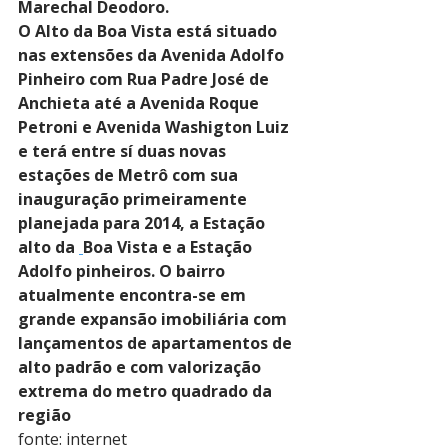
Marechal Deodoro.
O Alto da Boa Vista está situado 
nas extensões da Avenida Adolfo 
Pinheiro com Rua Padre José de 
Anchieta até a Avenida Roque 
Petroni e Avenida Washigton Luiz 
e terá entre sí duas novas 
estações de Metrô com sua 
inauguração primeiramente 
planejada para 2014, a Estação 
alto da 
Boa Vista e a Estação 
Adolfo pinheiros. O bairro 
atualmente encontra-se em 
grande expansão imobiliária com 
lançamentos de apartamentos de 
alto padrão e com valorização 
extrema do metro quadrado da 
região
fonte: internet