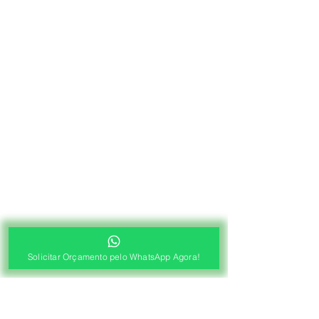
Solicitar Orçamento pelo WhatsApp Agora!