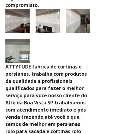
compromisso.
ATTYTUDE fabrica de cortinas e 
persianas, trabalha com produtos 
de qualidade e profissionais 
qualificados para fazer o melhor 
serviço para você nosso cliente do 
Alto da Boa Vista SP trabalhamos 
com atendimento imediato e pós 
venda trazendo até você o que 
temos de melhor em persianas 
rolo para sacada e cortinas rolo 