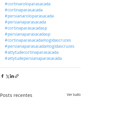
#cortinaroloparasacada
#cortinaparasacada
#persianaroloparasacada
#persianaparasacada
#cortinaparasacadasp
#persianaparasacadasp
#cortinaparasacadamogidascruzes
#persianaparasacadamogidascruzes
#attytudecortinaparasacada
#attytudepersianaparasacada
Posts recentes
Ver tudo