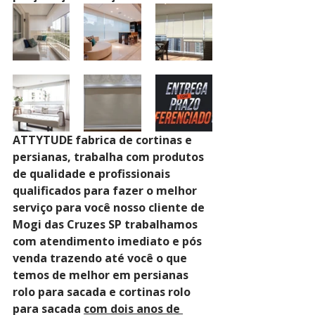
ATTYTUDE fabrica de cortinas e 
persianas, trabalha com produtos 
de qualidade e profissionais 
qualificados para fazer o melhor 
serviço para você nosso cliente de 
Mogi das Cruzes SP trabalhamos 
com atendimento imediato e pós 
venda trazendo até você o que 
temos de melhor em persianas 
rolo para sacada e cortinas rolo 
para sacada 
com dois anos de 