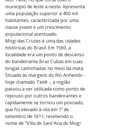
município de leste a oeste. Apresenta 
uma população superior a 400 mil 
habitantes, caracterizada por uma 
classe jovem e um crescimento 
populacional acentuado.
Mogi das Cruzes é uma das cidades 
históricas do Brasil. Em 1560, a 
localidade era um ponto de descanso 
do bandeirante Braz Cubas em suas 
longas caminhadas no meio da mata. 
Situada às margens do Rio Anhembi - 
hoje chamado Tietê -, a região 
passou a ser utilizada como ponto de 
repouso por outros bandeirantes e 
rapidamente se tornou um povoado, 
que foi elevado à vila em 1º de 
setembro de 1611, recebendo o 
nome de "Villa de Sant'Ana de Mogi 