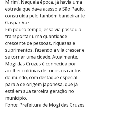
Mirim'. Naquela época, já havia uma 
estrada que dava acesso a São Paulo, 
construída pelo também bandeirante 
Gaspar Vaz.
Em pouco tempo, essa via passou a 
transportar urna quantidade 
crescente de pessoas, riquezas e 
suprimentos, fazendo a vila crescer e 
se tornar uma cidade. Atualmente, 
Mogi das Cruzes é conhecida por 
acolher colônias de todos os cantos 
do mundo, com destaque especial 
para a de origem japonesa, que já 
está em sua terceira geração no 
município.
Fonte: Prefeitura de Mogi das Cruzes