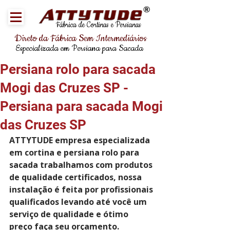
®
Fábrica de Cortinas e Persianas
Direto da Fábrica Sem Intermediários
Especializada em Persiana para Sacada
Persiana rolo para sacada
Mogi das Cruzes SP -
Persiana para sacada Mogi
das Cruzes SP
ATTYTUDE empresa especializada 
em cortina e persiana rolo para 
sacada trabalhamos com produtos 
de qualidade certificados, nossa 
instalação é feita por profissionais 
qualificados levando até você um 
serviço de qualidade e ótimo 
preço faça seu orçamento.