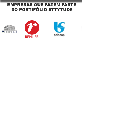
EMPRESAS QUE FAZEM PARTE
DO PORTIFÓLIO ATTYTUDE