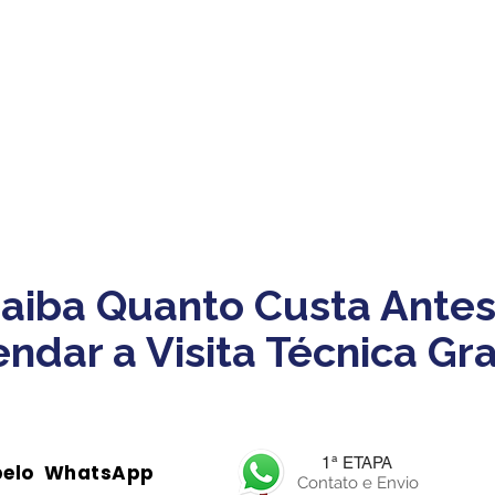
aiba Quanto Custa Antes
ndar a Visita Técnica Gra
1ª ETAPA
pelo WhatsApp
Contato e Envio