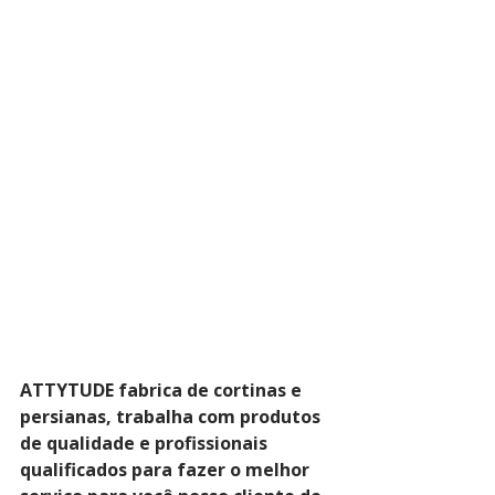
ATTYTUDE fabrica de cortinas e 
persianas, trabalha com produtos 
de qualidade e profissionais 
qualificados para fazer o melhor 