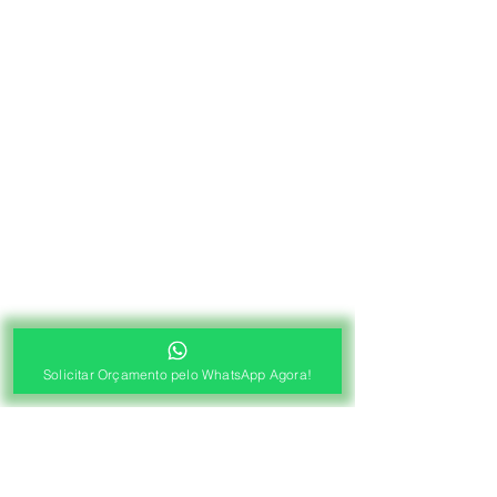
Solicitar Orçamento pelo WhatsApp Agora!