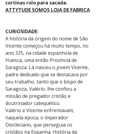
cortinas rolo para sacada.
ATTYTUDE SOMOS LOJA DE FABRICA
CURIOSIDADE:
A história da origem do nome de São 
Vicente começou há muito tempo, no 
ano 325, na cidade espanhola de 
Huesca, uma então Província de 
Saragoza. Lá nasceu o jovem Vicente, 
padre dedicado que se destacava por 
seu trabalho, tanto que o bispo de 
Saragoza, Valério, lhe confiou a 
missão de pregador cristão e 
doutrinador catequético.
Valério e Vicente enfrentavam, 
naquela época, o imperador 
Diocleciano, que perseguia os 
cristãos na Espanha. História da 