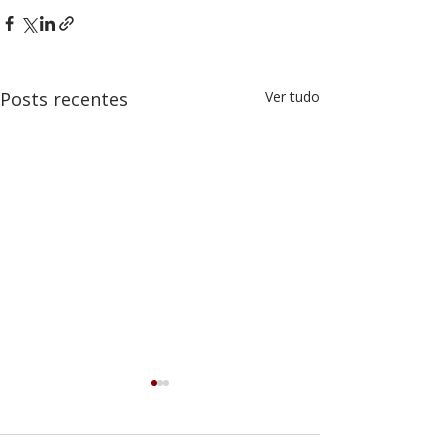
Posts recentes
Ver tudo