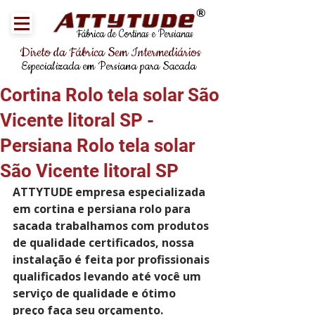
®
Fábrica de Cortinas e Persianas
Direto da Fábrica Sem Intermediários
Especializada em Persiana para Sacada
Cortina Rolo tela solar São
Vicente litoral SP -
Persiana Rolo tela solar
São Vicente litoral SP
ATTYTUDE empresa especializada 
em cortina e persiana rolo para 
sacada trabalhamos com produtos 
de qualidade certificados, nossa 
instalação é feita por profissionais 
qualificados levando até você um 
serviço de qualidade e ótimo 
preço faça seu orçamento.