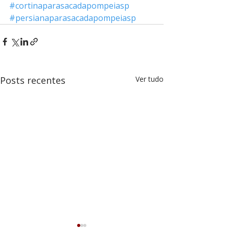
#cortinaparasacadapompeiasp
#persianaparasacadapompeiasp
Posts recentes
Ver tudo