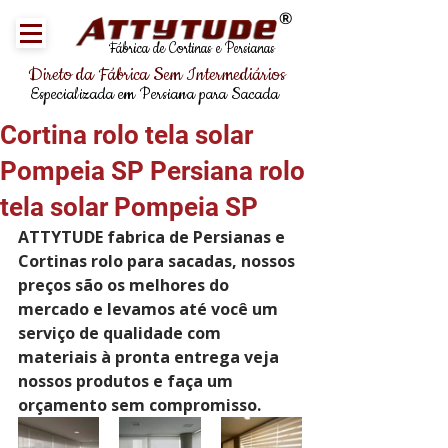
®
Fábrica de Cortinas e Persianas
Direto da Fábrica Sem Intermediários
Especializada em Persiana para Sacada
Cortina rolo tela solar
Pompeia SP Persiana rolo
tela solar Pompeia SP
ATTYTUDE fabrica de Persianas e 
Cortinas rolo para sacadas, nossos 
preços são os melhores do 
mercado e levamos até você um 
serviço de qualidade com 
materiais à pronta entrega veja 
nossos produtos e faça um 
orçamento sem compromisso. 