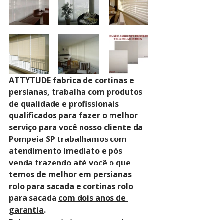
ATTYTUDE fabrica de cortinas e 
persianas, trabalha com produtos 
de qualidade e profissionais 
qualificados para fazer o melhor 
serviço para você nosso cliente da 
Pompeia SP trabalhamos com 
atendimento imediato e pós 
venda trazendo até você o que 
temos de melhor em persianas 
rolo para sacada e cortinas rolo 
para sacada 
com dois anos de 
garantia
. 