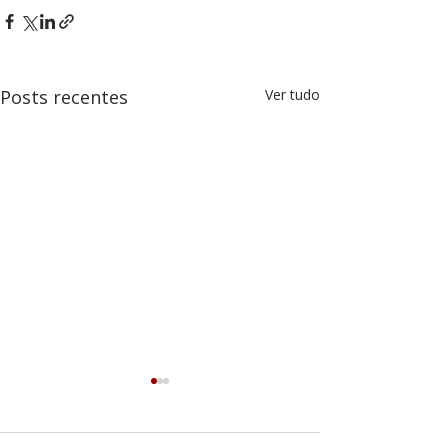
Posts recentes
Ver tudo