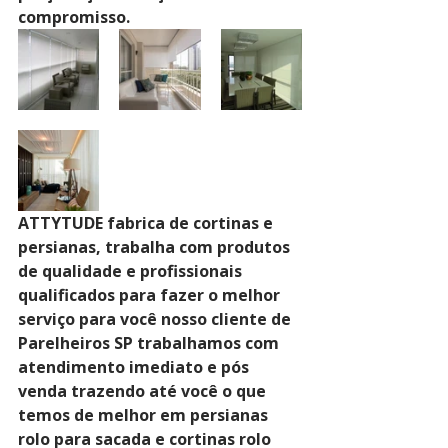
compromisso.
ATTYTUDE fabrica de cortinas e 
persianas, trabalha com produtos 
de qualidade e profissionais 
qualificados para fazer o melhor 
serviço para você nosso cliente de 
Parelheiros SP trabalhamos com 
atendimento imediato e pós 
venda trazendo até você o que 
temos de melhor em persianas 
rolo para sacada e cortinas rolo 