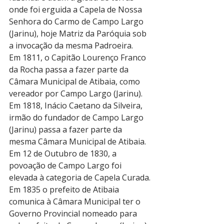
onde foi erguida a Capela de Nossa 
Senhora do Carmo de Campo Largo 
(Jarinu), hoje Matriz da Paróquia sob 
a invocação da mesma Padroeira.
Em 1811, o Capitão Lourenço Franco 
da Rocha passa a fazer parte da 
Câmara Municipal de Atibaia, como 
vereador por Campo Largo (Jarinu).
Em 1818, Inácio Caetano da Silveira, 
irmão do fundador de Campo Largo 
(Jarinu) passa a fazer parte da 
mesma Câmara Municipal de Atibaia.
Em 12 de Outubro de 1830, a 
povoação de Campo Largo foi 
elevada à categoria de Capela Curada.
Em 1835 o prefeito de Atibaia 
comunica à Câmara Municipal ter o 
Governo Provincial nomeado para 