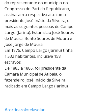
do representante do município no 
Congresso do Partido Republicano, 
assinaram a respectiva ata: como 
presidente José Inácio da Silveira; e 
mais as seguintes pessoas de Campo 
Largo (Jarinu): Estanislau José Soares 
de Moura, Bento Soares de Moura e 
José Jorge de Moura.
Em 1876, Campo Largo (Jarinu) tinha 
1.532 habitantes, inclusive 158 
escravos.
De 1883 a 1886, foi presidente da 
Câmara Municipal de Atibaia, o 
fazendeiro José Inácio da Silveira, 
radicado em Campo Largo (Jarinu). 
#cortinarolotelasolar