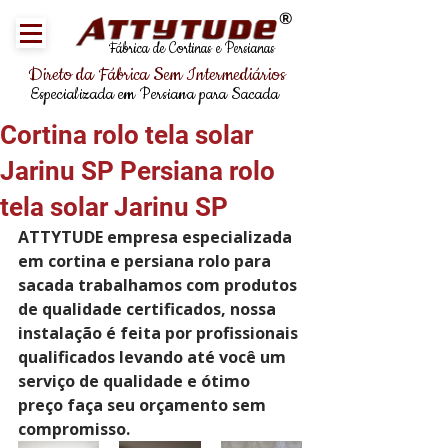
®
Fábrica de Cortinas e Persianas
Direto da Fábrica Sem Intermediários
Especializada em Persiana para Sacada
Cortina rolo tela solar
Jarinu SP Persiana rolo
tela solar Jarinu SP
ATTYTUDE empresa especializada 
em cortina e persiana rolo para 
sacada trabalhamos com produtos 
de qualidade certificados, nossa 
instalação é feita por profissionais 
qualificados levando até você um 
serviço de qualidade e ótimo 
preço faça seu orçamento sem 
compromisso.