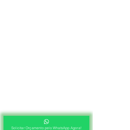
Solicitar Orçamento pelo WhatsApp Agora!