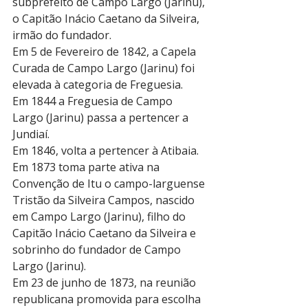
subprefeito de Campo Largo (Jarinu), 
o Capitão Inácio Caetano da Silveira, 
irmão do fundador.
Em 5 de Fevereiro de 1842, a Capela 
Curada de Campo Largo (Jarinu) foi 
elevada à categoria de Freguesia.
Em 1844 a Freguesia de Campo 
Largo (Jarinu) passa a pertencer a 
Jundiaí.
Em 1846, volta a pertencer à Atibaia.
Em 1873 toma parte ativa na 
Convenção de Itu o campo-larguense 
Tristão da Silveira Campos, nascido 
em Campo Largo (Jarinu), filho do 
Capitão Inácio Caetano da Silveira e 
sobrinho do fundador de Campo 
Largo (Jarinu).
Em 23 de junho de 1873, na reunião 
republicana promovida para escolha 