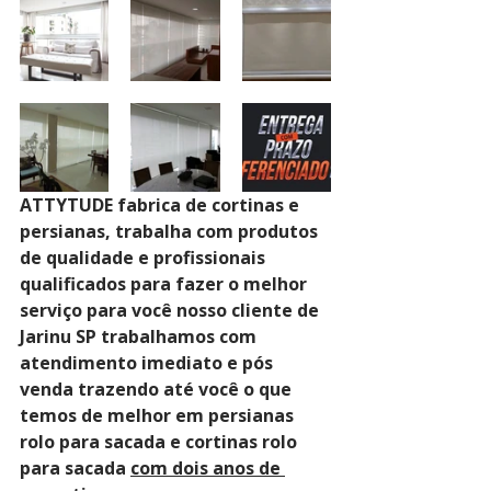
ATTYTUDE fabrica de cortinas e 
persianas, trabalha com produtos 
de qualidade e profissionais 
qualificados para fazer o melhor 
serviço para você nosso cliente de 
Jarinu SP trabalhamos com 
atendimento imediato e pós 
venda trazendo até você o que 
temos de melhor em persianas 
rolo para sacada e cortinas rolo 
para sacada 
com dois anos de 