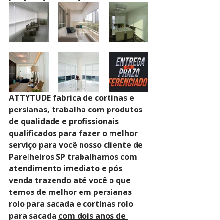
ATTYTUDE fabrica de cortinas e 
persianas, trabalha com produtos 
de qualidade e profissionais 
qualificados para fazer o melhor 
serviço para você nosso cliente de 
Parelheiros SP trabalhamos com 
atendimento imediato e pós 
venda trazendo até você o que 
temos de melhor em persianas 
rolo para sacada e cortinas rolo 
para sacada 
com dois anos de 