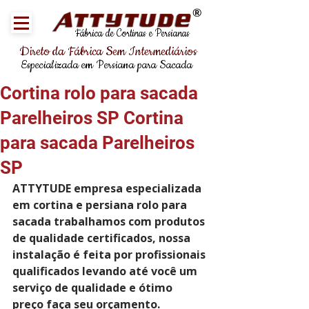
®
Fábrica de Cortinas e Persianas
Direto da Fábrica Sem Intermediários
Especializada em Persiana para Sacada
Cortina rolo para sacada
Parelheiros SP Cortina
para sacada Parelheiros
SP
ATTYTUDE empresa especializada 
em cortina e persiana rolo para 
sacada trabalhamos com produtos 
de qualidade certificados, nossa 
instalação é feita por profissionais 
qualificados levando até você um 
serviço de qualidade e ótimo 
preço faça seu orçamento.