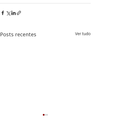
Posts recentes
Ver tudo