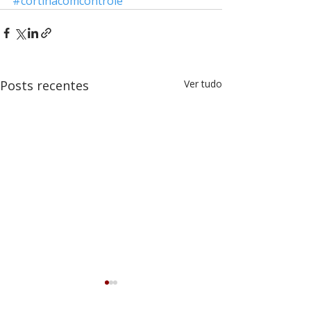
#cortinacomcontrole
Posts recentes
Ver tudo