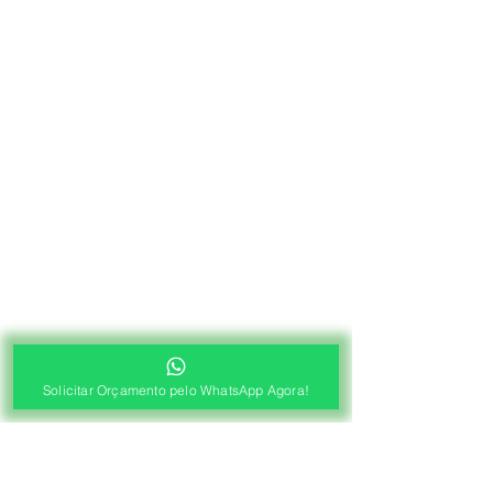
Solicitar Orçamento pelo WhatsApp Agora!