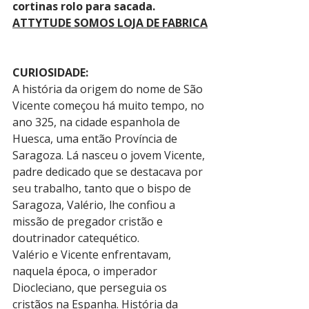
cortinas rolo para sacada.
ATTYTUDE SOMOS LOJA DE FABRICA
CURIOSIDADE:
A história da origem do nome de São 
Vicente começou há muito tempo, no 
ano 325, na cidade espanhola de 
Huesca, uma então Província de 
Saragoza. Lá nasceu o jovem Vicente, 
padre dedicado que se destacava por 
seu trabalho, tanto que o bispo de 
Saragoza, Valério, lhe confiou a 
missão de pregador cristão e 
doutrinador catequético.
Valério e Vicente enfrentavam, 
naquela época, o imperador 
Diocleciano, que perseguia os 
cristãos na Espanha. História da 