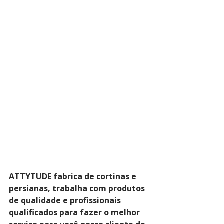
ATTYTUDE fabrica de cortinas e 
persianas, trabalha com produtos 
de qualidade e profissionais 
qualificados para fazer o melhor 