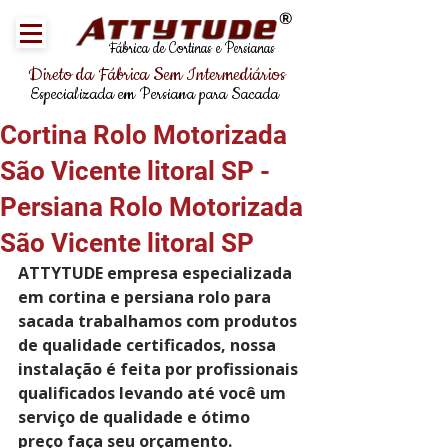
®
Fábrica de Cortinas e Persianas
Direto da Fábrica Sem Intermediários
Especializada em Persiana para Sacada
Cortina Rolo Motorizada
São Vicente litoral SP -
Persiana Rolo Motorizada
São Vicente litoral SP
ATTYTUDE empresa especializada 
em cortina e persiana rolo para 
sacada trabalhamos com produtos 
de qualidade certificados, nossa 
instalação é feita por profissionais 
qualificados levando até você um 
serviço de qualidade e ótimo 
preço faça seu orçamento.