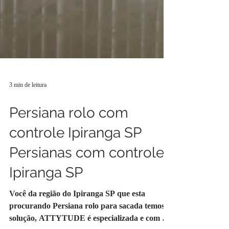
3 min de leitura
Persiana rolo com
controle Ipiranga SP
Persianas com controle
Ipiranga SP