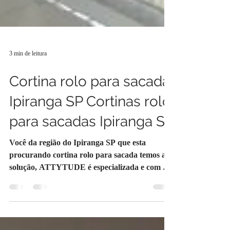
3 min de leitura
Cortina rolo para sacada
Ipiranga SP Cortinas rolo
para sacadas Ipiranga SP
Você da região do Ipiranga SP que esta