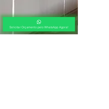
Solicitar Orçamento pelo WhatsApp Agora!