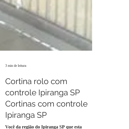
3 min de leitura
Cortina rolo com
controle Ipiranga SP
Cortinas com controle