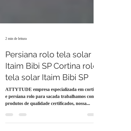
2 min de leitura
Persiana rolo tela solar
Itaim Bibi SP Cortina rolo
tela solar Itaim Bibi SP
ATTYTUDE empresa especializada em cortina
e persiana rolo para sacada trabalhamos com
produtos de qualidade certificados, nossa...