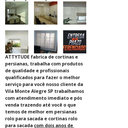
ATTYTUDE fabrica de cortinas e 
persianas, trabalha com produtos 
de qualidade e profissionais 
qualificados para fazer o melhor 
serviço para você nosso cliente da 
Vila Monte Alegre SP trabalhamos 
com atendimento imediato e pós 
venda trazendo até você o que 
temos de melhor em persianas 
rolo para sacada e cortinas rolo 
para sacada 
com dois anos de 