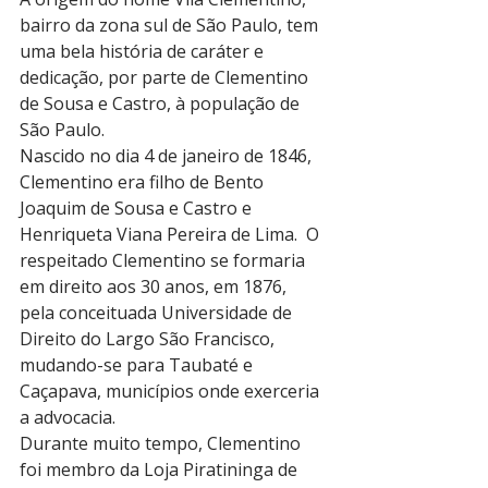
bairro da zona sul de São Paulo, tem 
uma bela história de caráter e 
dedicação, por parte de Clementino 
de Sousa e Castro, à população de 
São Paulo.
Nascido no dia 4 de janeiro de 1846, 
Clementino era filho de Bento 
Joaquim de Sousa e Castro e 
Henriqueta Viana Pereira de Lima.  O 
respeitado Clementino se formaria 
em direito aos 30 anos, em 1876, 
pela conceituada Universidade de 
Direito do Largo São Francisco, 
mudando-se para Taubaté e 
Caçapava, municípios onde exerceria 
a advocacia.
Durante muito tempo, Clementino 
foi membro da Loja Piratininga de 