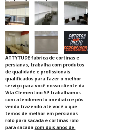
ATTYTUDE fabrica de cortinas e 
persianas, trabalha com produtos 
de qualidade e profissionais 
qualificados para fazer o melhor 
serviço para você nosso cliente da 
Vila Clementino SP trabalhamos 
com atendimento imediato e pós 
venda trazendo até você o que 
temos de melhor em persianas 
rolo para sacada e cortinas rolo 
para sacada 
com dois anos de 