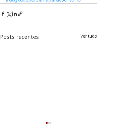
Posts recentes
Ver tudo