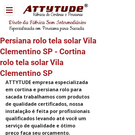
®
Fábrica de Cortinas e Persianas
Direto da Fábrica Sem Intermediários
Especializada em Persiana para Sacada
Persiana rolo tela solar Vila
Clementino SP - Cortina
rolo tela solar Vila
Clementino SP
ATTYTUDE empresa especializada 
em cortina e persiana rolo para 
sacada trabalhamos com produtos 
de qualidade certificados, nossa 
instalação é feita por profissionais 
qualificados levando até você um 
serviço de qualidade e ótimo 
preço faça seu orçamento.