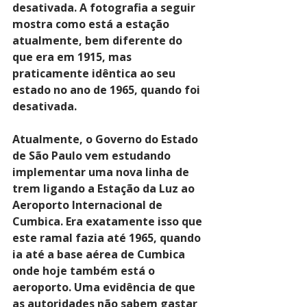
desativada. A fotografia a seguir 
mostra como está a estação 
atualmente, bem diferente do 
que era em 1915, mas 
praticamente idêntica ao seu 
estado no ano de 1965, quando foi 
desativada.
Atualmente, o Governo do Estado 
de São Paulo vem estudando 
implementar uma nova linha de 
trem ligando a Estação da Luz ao 
Aeroporto Internacional de 
Cumbica. Era exatamente isso que 
este ramal fazia até 1965, quando 
ia até a base aérea de Cumbica 
onde hoje também está o 
aeroporto. Uma evidência de que 
as autoridades não sabem gastar 