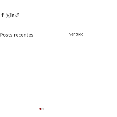
Posts recentes
Ver tudo