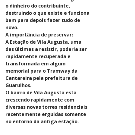
o dinheiro do contribuinte, 
destruindo o que existe e funciona 
bem para depois fazer tudo de 
novo.
A importância de preservar:
A Estação de Vila Augusta, uma 
das últimas a resistir, poderia ser 
rapidamente recuperada e 
transformada em algum 
memorial para o Tramway da 
Cantareira pela prefeitura de 
Guarulhos.
O bairro de Vila Augusta está 
crescendo rapidamente com 
diversas novas torres residenciais 
recentemente erguidas somente 
no entorno da antiga estação.