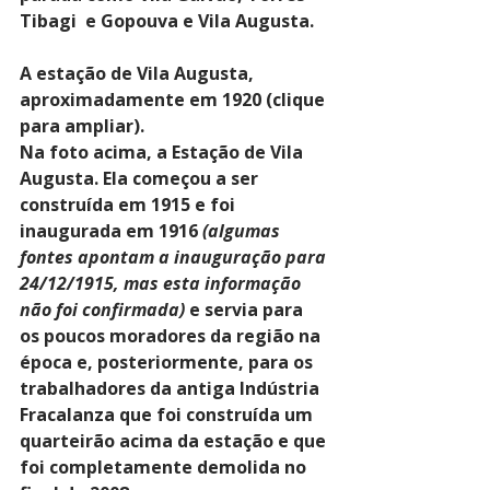
Tibagi  e Gopouva e Vila Augusta.
A estação de Vila Augusta, 
aproximadamente em 1920 (clique 
para ampliar).
Na foto acima, a Estação de Vila 
Augusta. Ela começou a ser 
construída em 1915 e foi 
inaugurada em 1916 
(algumas 
fontes apontam a inauguração para 
24/12/1915, mas esta informação 
não foi confirmada)
 e servia para 
os poucos moradores da região na 
época e, posteriormente, para os 
trabalhadores da antiga Indústria 
Fracalanza que foi construída um 
quarteirão acima da estação e que 
foi completamente demolida no 