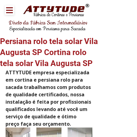
®
Fábrica de Cortinas e Persianas
Direto da Fábrica Sem Intermediários
Especializada em Persiana para Sacada
Persiana rolo tela solar Vila
Augusta SP Cortina rolo
tela solar Vila Augusta SP
ATTYTUDE empresa especializada 
em cortina e persiana rolo para 
sacada trabalhamos com produtos 
de qualidade certificados, nossa 
instalação é feita por profissionais 
qualificados levando até você um 
serviço de qualidade e ótimo 
preço faça seu orçamento.