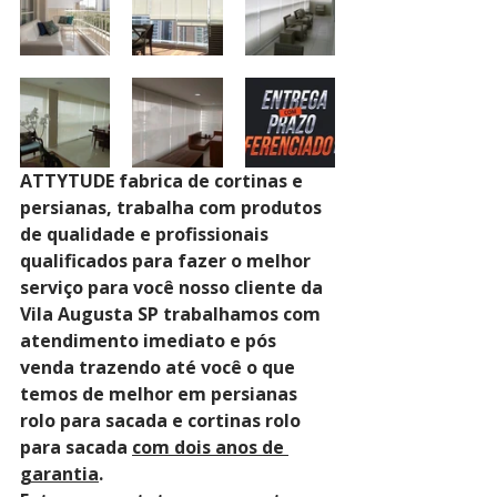
ATTYTUDE fabrica de cortinas e 
persianas, trabalha com produtos 
de qualidade e profissionais 
qualificados para fazer o melhor 
serviço para você nosso cliente da 
Vila Augusta SP trabalhamos com 
atendimento imediato e pós 
venda trazendo até você o que 
temos de melhor em persianas 
rolo para sacada e cortinas rolo 
para sacada 
com dois anos de 
garantia
. 