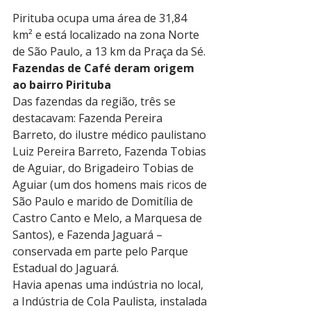
Pirituba ocupa uma área de 31,84 
km² e está localizado na zona Norte 
de São Paulo, a 13 km da Praça da Sé.
Fazendas de Café deram origem 
ao bairro Pirituba
Das fazendas da região, três se 
destacavam: Fazenda Pereira 
Barreto, do ilustre médico paulistano 
Luiz Pereira Barreto, Fazenda Tobias 
de Aguiar, do Brigadeiro Tobias de 
Aguiar (um dos homens mais ricos de 
São Paulo e marido de Domitília de 
Castro Canto e Melo, a Marquesa de 
Santos), e Fazenda Jaguará – 
conservada em parte pelo Parque 
Estadual do Jaguará.
Havia apenas uma indústria no local, 
a Indústria de Cola Paulista, instalada 