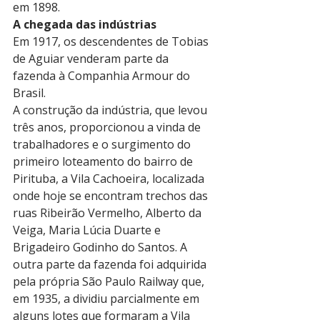
em 1898.
A chegada das indústrias
Em 1917, os descendentes de Tobias 
de Aguiar venderam parte da 
fazenda à Companhia Armour do 
Brasil.
A construção da indústria, que levou 
três anos, proporcionou a vinda de 
trabalhadores e o surgimento do 
primeiro loteamento do bairro de 
Pirituba, a Vila Cachoeira, localizada 
onde hoje se encontram trechos das 
ruas Ribeirão Vermelho, Alberto da 
Veiga, Maria Lúcia Duarte e 
Brigadeiro Godinho do Santos. A 
outra parte da fazenda foi adquirida 
pela própria São Paulo Railway que, 
em 1935, a dividiu parcialmente em 
alguns lotes que formaram a Vila 