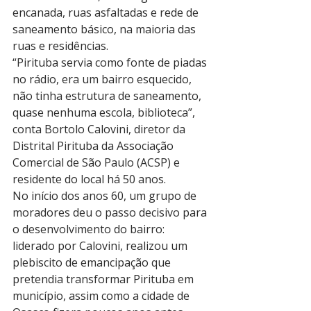
encanada, ruas asfaltadas e rede de 
saneamento básico, na maioria das 
ruas e residências.
“Pirituba servia como fonte de piadas 
no rádio, era um bairro esquecido, 
não tinha estrutura de saneamento, 
quase nenhuma escola, biblioteca”, 
conta Bortolo Calovini, diretor da 
Distrital Pirituba da Associação 
Comercial de São Paulo (ACSP) e 
residente do local há 50 anos.
No início dos anos 60, um grupo de 
moradores deu o passo decisivo para 
o desenvolvimento do bairro: 
liderado por Calovini, realizou um 
plebiscito de emancipação que 
pretendia transformar Pirituba em 
município, assim como a cidade de 