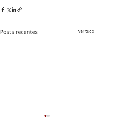
Posts recentes
Ver tudo