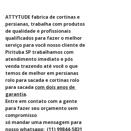
ATTYTUDE fabrica de cortinas e 
persianas, trabalha com produtos 
de qualidade e profissionais 
qualificados para fazer o melhor 
serviço para você nosso cliente de 
Pirituba SP trabalhamos com 
atendimento imediato e pós 
venda trazendo até você o que 
temos de melhor em persianas 
rolo para sacada e cortinas rolo 
para sacada 
com dois anos de 
garantia
. 
Entre em contato com a gente 
para fazer seu orçamento sem 
compromisso 
só mandar uma mensagem para 
nosso whatsapp:  (11) 99844-5831 