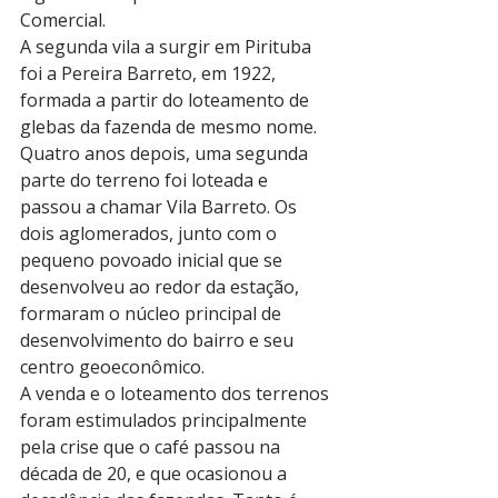
Comercial.
A segunda vila a surgir em Pirituba 
foi a Pereira Barreto, em 1922, 
formada a partir do loteamento de 
glebas da fazenda de mesmo nome. 
Quatro anos depois, uma segunda 
parte do terreno foi loteada e 
passou a chamar Vila Barreto. Os 
dois aglomerados, junto com o 
pequeno povoado inicial que se 
desenvolveu ao redor da estação, 
formaram o núcleo principal de 
desenvolvimento do bairro e seu 
centro geoeconômico.
A venda e o loteamento dos terrenos 
foram estimulados principalmente 
pela crise que o café passou na 
década de 20, e que ocasionou a 