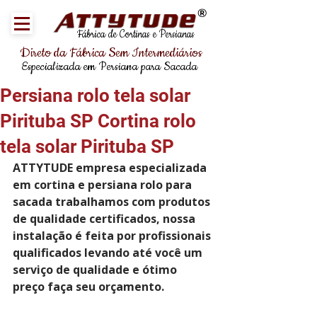
®
Fábrica de Cortinas e Persianas
Direto da Fábrica Sem Intermediários
Especializada em Persiana para Sacada
Persiana rolo tela solar
Pirituba SP Cortina rolo
tela solar Pirituba SP
ATTYTUDE empresa especializada 
em cortina e persiana rolo para 
sacada trabalhamos com produtos 
de qualidade certificados, nossa 
instalação é feita por profissionais 
qualificados levando até você um 
serviço de qualidade e ótimo 
preço faça seu orçamento.