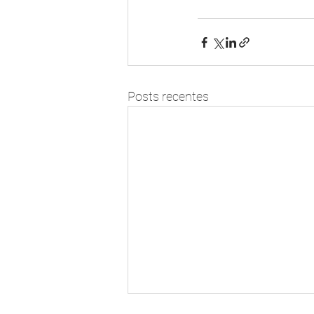
Posts recentes