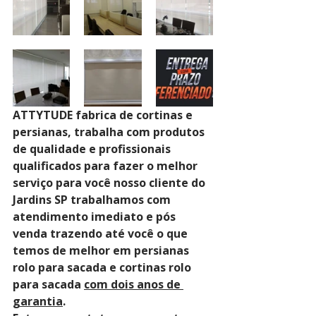
ATTYTUDE fabrica de cortinas e 
persianas, trabalha com produtos 
de qualidade e profissionais 
qualificados para fazer o melhor 
serviço para você nosso cliente do 
Jardins SP trabalhamos com 
atendimento imediato e pós 
venda trazendo até você o que 
temos de melhor em persianas 
rolo para sacada e cortinas rolo 
para sacada 
com dois anos de 
garantia
. 