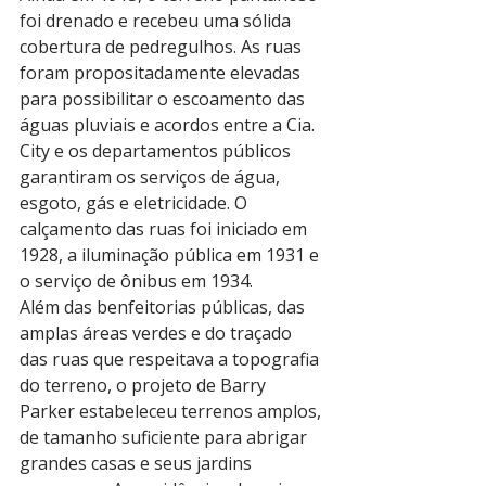
foi drenado e recebeu uma sólida 
cobertura de pedregulhos. As ruas 
foram propositadamente elevadas 
para possibilitar o escoamento das 
águas pluviais e acordos entre a Cia. 
City e os departamentos públicos 
garantiram os serviços de água, 
esgoto, gás e eletricidade. O 
calçamento das ruas foi iniciado em 
1928, a iluminação pública em 1931 e 
o serviço de ônibus em 1934.
Além das benfeitorias públicas, das 
amplas áreas verdes e do traçado 
das ruas que respeitava a topografia 
do terreno, o projeto de Barry 
Parker estabeleceu terrenos amplos, 
de tamanho suficiente para abrigar 
grandes casas e seus jardins 