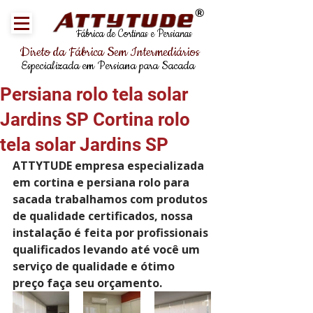
®
Fábrica de Cortinas e Persianas
Direto da Fábrica Sem Intermediários
Especializada em Persiana para Sacada
Persiana rolo tela solar
Jardins SP Cortina rolo
tela solar Jardins SP
ATTYTUDE empresa especializada 
em cortina e persiana rolo para 
sacada trabalhamos com produtos 
de qualidade certificados, nossa 
instalação é feita por profissionais 
qualificados levando até você um 
serviço de qualidade e ótimo 
preço faça seu orçamento.