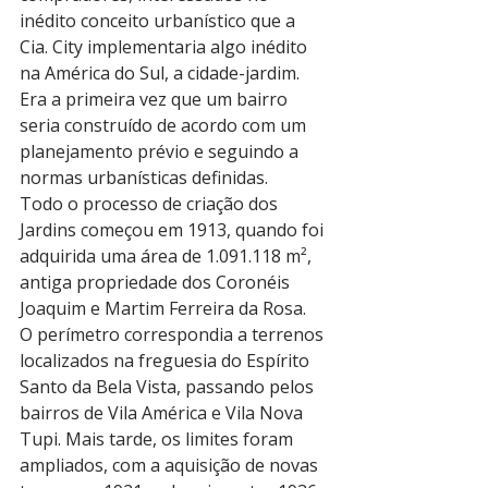
inédito conceito urbanístico que a 
Cia. City implementaria algo inédito 
na América do Sul, a cidade-jardim. 
Era a primeira vez que um bairro 
seria construído de acordo com um 
planejamento prévio e seguindo a 
normas urbanísticas definidas.
Todo o processo de criação dos 
Jardins começou em 1913, quando foi 
adquirida uma área de 1.091.118 m², 
antiga propriedade dos Coronéis 
Joaquim e Martim Ferreira da Rosa.
O perímetro correspondia a terrenos 
localizados na freguesia do Espírito 
Santo da Bela Vista, passando pelos 
bairros de Vila América e Vila Nova 
Tupi. Mais tarde, os limites foram 
ampliados, com a aquisição de novas 