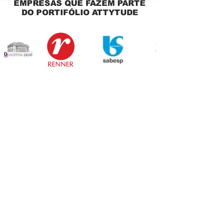
EMPRESAS QUE FAZEM PARTE
DO PORTIFÓLIO ATTYTUDE