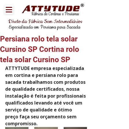
®
Fábrica de Cortinas e Persianas
Direto da Fábrica Sem Intermediários
Especializada em Persiana para Sacada
Persiana rolo tela solar
Cursino SP Cortina rolo
tela solar Cursino SP
ATTYTUDE empresa especializada 
em cortina e persiana rolo para 
sacada trabalhamos com produtos 
de qualidade certificados, nossa 
instalação é feita por profissionais 
qualificados levando até você um 
serviço de qualidade e ótimo 
preço faça seu orçamento sem 
compromisso.