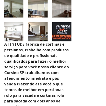
ATTYTUDE fabrica de cortinas e 
persianas, trabalha com produtos 
de qualidade e profissionais 
qualificados para fazer o melhor 
serviço para você nosso cliente do 
Cursino SP trabalhamos com 
atendimento imediato e pós 
venda trazendo até você o que 
temos de melhor em persianas 
rolo para sacada e cortinas rolo 
para sacada 
com dois anos de 