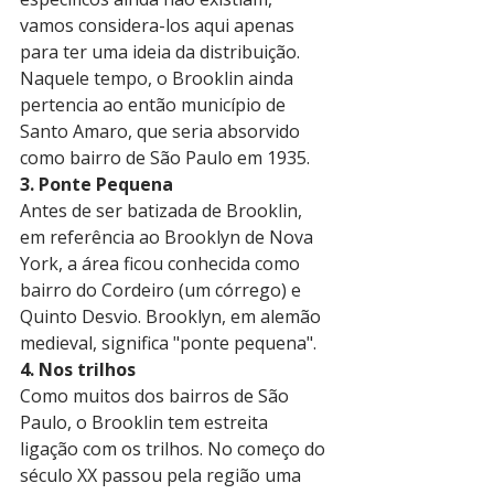
vamos considera-los aqui apenas 
para ter uma ideia da distribuição. 
Naquele tempo, o Brooklin ainda 
pertencia ao então município de 
Santo Amaro, que seria absorvido 
como bairro de São Paulo em 1935.
3. Ponte Pequena
Antes de ser batizada de Brooklin, 
em referência ao Brooklyn de Nova 
York, a área ficou conhecida como 
bairro do Cordeiro (um córrego) e 
Quinto Desvio. Brooklyn, em alemão 
medieval, significa "ponte pequena".
4. Nos trilhos
Como muitos dos bairros de São 
Paulo, o Brooklin tem estreita 
ligação com os trilhos. No começo do 
século XX passou pela região uma 