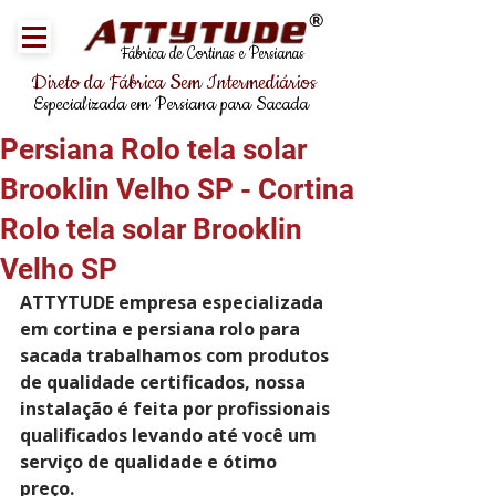
®
Fábrica de Cortinas e Persianas
Direto da Fábrica Sem Intermediários
Especializada em Persiana para Sacada
Persiana Rolo tela solar
Brooklin Velho SP - Cortina
Rolo tela solar Brooklin
Velho SP
ATTYTUDE empresa especializada 
em cortina e persiana rolo para 
sacada trabalhamos com produtos 
de qualidade certificados, nossa 
instalação é feita por profissionais 
qualificados levando até você um 
serviço de qualidade e ótimo 
preço.