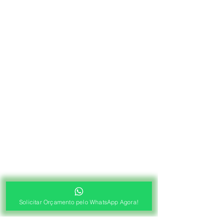
Solicitar Orçamento pelo WhatsApp Agora!