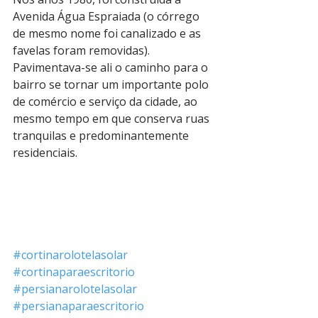
Avenida Água Espraiada (o córrego 
de mesmo nome foi canalizado e as 
favelas foram removidas). 
Pavimentava-se ali o caminho para o 
bairro se tornar um importante polo 
de comércio e serviço da cidade, ao 
mesmo tempo em que conserva ruas 
tranquilas e predominantemente 
residenciais. 
#cortinarolotelasolar
#cortinaparaescritorio
#persianarolotelasolar
#persianaparaescritorio