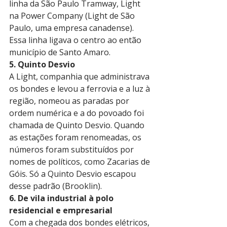
linha da São Paulo Tramway, Light 
na Power Company (Light de São 
Paulo, uma empresa canadense). 
Essa linha ligava o centro ao então 
município de Santo Amaro. 
5. Quinto Desvio
A Light, companhia que administrava 
os bondes e levou a ferrovia e a luz à 
região, nomeou as paradas por 
ordem numérica e a do povoado foi 
chamada de Quinto Desvio. Quando 
as estações foram renomeadas, os 
números foram substituídos por 
nomes de políticos, como Zacarias de 
Góis. Só a Quinto Desvio escapou 
desse padrão (Brooklin). 
6. De vila industrial à polo 
residencial e empresarial
Com a chegada dos bondes elétricos, 