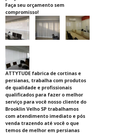
Faça seu orçamento sem 
compromisso!
ATTYTUDE fabrica de cortinas e 
persianas, trabalha com produtos 
de qualidade e profissionais 
qualificados para fazer o melhor 
serviço para você nosso cliente do 
Brooklin Velho SP trabalhamos 
com atendimento imediato e pós 
venda trazendo até você o que 
temos de melhor em persianas 