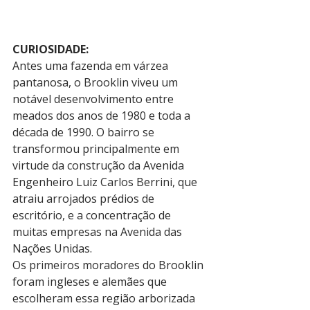
CURIOSIDADE:
Antes uma fazenda em várzea 
pantanosa, o Brooklin viveu um 
notável desenvolvimento entre 
meados dos anos de 1980 e toda a 
década de 1990. O bairro se 
transformou principalmente em 
virtude da construção da Avenida 
Engenheiro Luiz Carlos Berrini, que 
atraiu arrojados prédios de 
escritório, e a concentração de 
muitas empresas na Avenida das 
Nações Unidas. 
Os primeiros moradores do Brooklin 
foram ingleses e alemães que 
escolheram essa região arborizada 