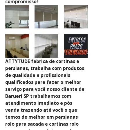
compromisso!
ATTYTUDE fabrica de cortinas e 
persianas, trabalha com produtos 
de qualidade e profissionais 
qualificados para fazer o melhor 
serviço para você nosso cliente de 
Barueri SP trabalhamos com 
atendimento imediato e pós 
venda trazendo até você o que 
temos de melhor em persianas 
rolo para sacada e cortinas rolo 