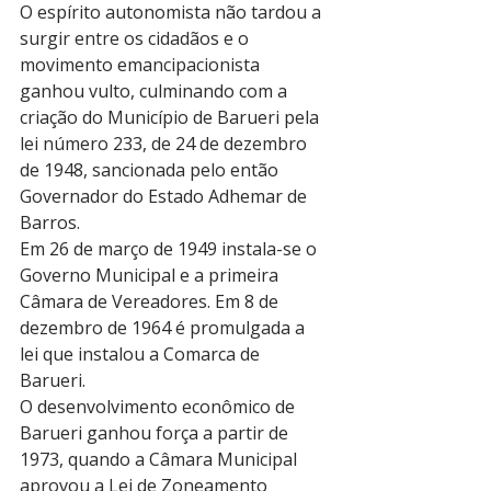
O espírito autonomista não tardou a 
surgir entre os cidadãos e o 
movimento emancipacionista 
ganhou vulto, culminando com a 
criação do Município de Barueri pela 
lei número 233, de 24 de dezembro 
de 1948, sancionada pelo então 
Governador do Estado Adhemar de 
Barros.
Em 26 de março de 1949 instala-se o 
Governo Municipal e a primeira 
Câmara de Vereadores. Em 8 de 
dezembro de 1964 é promulgada a 
lei que instalou a Comarca de 
Barueri. 
O desenvolvimento econômico de 
Barueri ganhou força a partir de 
1973, quando a Câmara Municipal 
aprovou a Lei de Zoneamento 