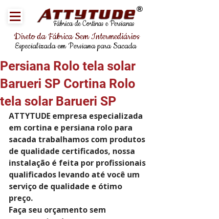
®
Fábrica de Cortinas e Persianas
Direto da Fábrica Sem Intermediários
Especializada em Persiana para Sacada
Persiana Rolo tela solar
Barueri SP Cortina Rolo
tela solar Barueri SP
ATTYTUDE empresa especializada 
em cortina e persiana rolo para 
sacada trabalhamos com produtos 
de qualidade certificados, nossa 
instalação é feita por profissionais 
qualificados levando até você um 
serviço de qualidade e ótimo 
preço. 
Faça seu orçamento sem 