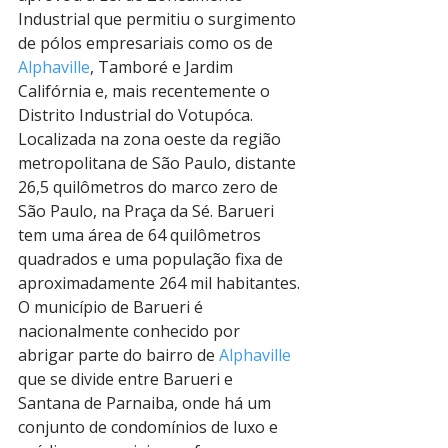
Industrial que permitiu o surgimento 
de pólos empresariais como os de 
Alphaville
, Tamboré e Jardim 
Califórnia e, mais recentemente o 
Distrito Industrial do Votupóca.
Localizada na zona oeste da região 
metropolitana de São Paulo, distante 
26,5 quilômetros do marco zero de 
São Paulo, na Praça da Sé. Barueri 
tem uma área de 64 quilômetros 
quadrados e uma população fixa de 
aproximadamente 264 mil habitantes.
O município de Barueri é 
nacionalmente conhecido por 
abrigar parte do bairro de 
Alphaville
que se divide entre Barueri e 
Santana de Parnaiba, onde há um 
conjunto de condomínios de luxo e 