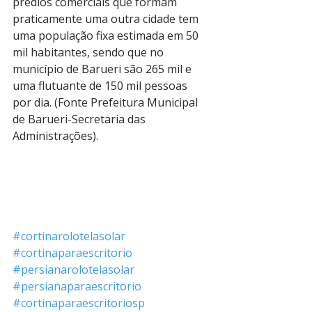
prédios comerciais que formam 
praticamente uma outra cidade tem 
uma população fixa estimada em 50 
mil habitantes, sendo que no 
município de Barueri são 265 mil e 
uma flutuante de 150 mil pessoas 
por dia. (Fonte Prefeitura Municipal 
de Barueri-Secretaria das 
Administrações).
#cortinarolotelasolar
#cortinaparaescritorio
#persianarolotelasolar
#persianaparaescritorio
#cortinaparaescritoriosp