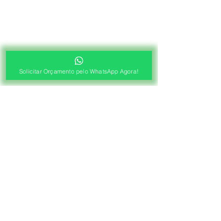
Solicitar Orçamento pelo WhatsApp Agora!