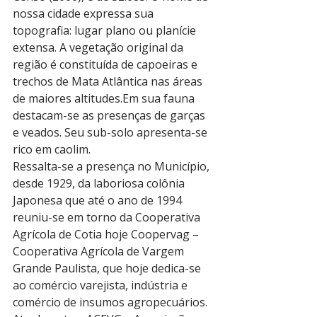
nossa cidade expressa sua 
topografia: lugar plano ou planície 
extensa. A vegetação original da 
região é constituída de capoeiras e 
trechos de Mata Atlântica nas áreas 
de maiores altitudes.Em sua fauna 
destacam-se as presenças de garças 
e veados. Seu sub-solo apresenta-se 
rico em caolim.
Ressalta-se a presença no Município, 
desde 1929, da laboriosa colônia 
Japonesa que até o ano de 1994 
reuniu-se em torno da Cooperativa 
Agrícola de Cotia hoje Coopervag – 
Cooperativa Agrícola de Vargem 
Grande Paulista, que hoje dedica-se 
ao comércio varejista, indústria e 
comércio de insumos agropecuários. 