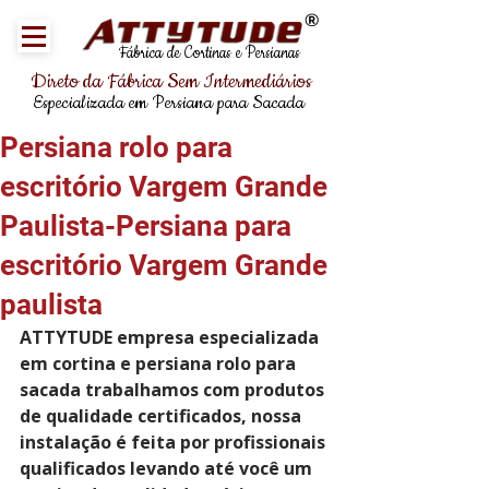
®
Fábrica de Cortinas e Persianas
Direto da Fábrica Sem Intermediários
Especializada em Persiana para Sacada
Persiana rolo para
escritório Vargem Grande
Paulista-Persiana para
escritório Vargem Grande
paulista
ATTYTUDE empresa especializada 
em cortina e persiana rolo para 
sacada trabalhamos com produtos 
de qualidade certificados, nossa 
instalação é feita por profissionais 
qualificados levando até você um 