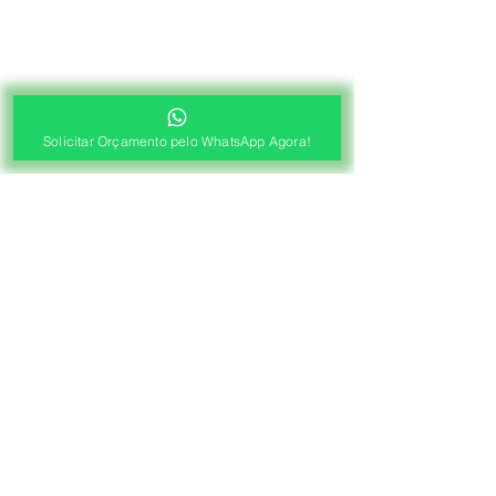
Solicitar Orçamento pelo WhatsApp Agora!
®