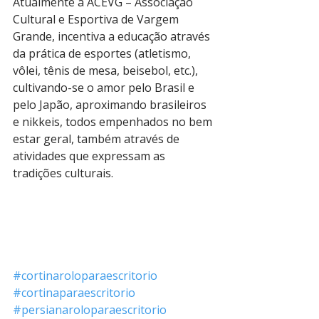
Atualmente a ACEVG – Associação 
Cultural e Esportiva de Vargem 
Grande, incentiva a educação através 
da prática de esportes (atletismo, 
vôlei, tênis de mesa, beisebol, etc.), 
cultivando-se o amor pelo Brasil e 
pelo Japão, aproximando brasileiros 
e nikkeis, todos empenhados no bem 
estar geral, também através de 
atividades que expressam as 
tradições culturais.
#cortinaroloparaescritorio
#cortinaparaescritorio
#persianaroloparaescritorio