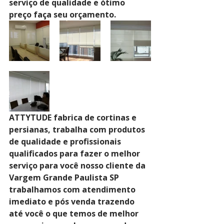
serviço de qualidade e ótimo 
preço faça seu orçamento.
ATTYTUDE fabrica de cortinas e 
persianas, trabalha com produtos 
de qualidade e profissionais 
qualificados para fazer o melhor 
serviço para você nosso cliente da 
Vargem Grande Paulista SP 
trabalhamos com atendimento 
imediato e pós venda trazendo 
até você o que temos de melhor 