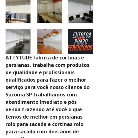
ATTYTUDE fabrica de cortinas e 
persianas, trabalha com produtos 
de qualidade e profissionais 
qualificados para fazer o melhor 
serviço para você nosso cliente do 
Sacomã SP trabalhamos com 
atendimento imediato e pós 
venda trazendo até você o que 
temos de melhor em persianas 
rolo para sacada e cortinas rolo 
para sacada 
com dois anos de 