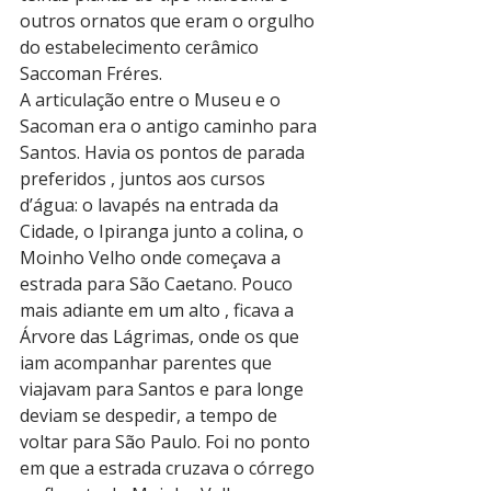
outros ornatos que eram o orgulho 
do estabelecimento cerâmico 
Saccoman Fréres.
A articulação entre o Museu e o 
Sacoman era o antigo caminho para 
Santos. Havia os pontos de parada 
preferidos , juntos aos cursos 
d’água: o lavapés na entrada da 
Cidade, o Ipiranga junto a colina, o 
Moinho Velho onde começava a 
estrada para São Caetano. Pouco 
mais adiante em um alto , ficava a 
Árvore das Lágrimas, onde os que 
iam acompanhar parentes que 
viajavam para Santos e para longe 
deviam se despedir, a tempo de 
voltar para São Paulo. Foi no ponto 
em que a estrada cruzava o córrego 