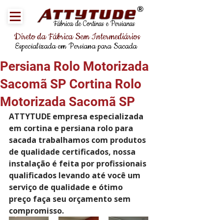
®
Fábrica de Cortinas e Persianas
Direto da Fábrica Sem Intermediários
Especializada em Persiana para Sacada
Persiana Rolo Motorizada
Sacomã SP Cortina Rolo
Motorizada Sacomã SP
ATTYTUDE empresa especializada 
em cortina e persiana rolo para 
sacada trabalhamos com produtos 
de qualidade certificados, nossa 
instalação é feita por profissionais 
qualificados levando até você um 
serviço de qualidade e ótimo 
preço faça seu orçamento sem 
compromisso.