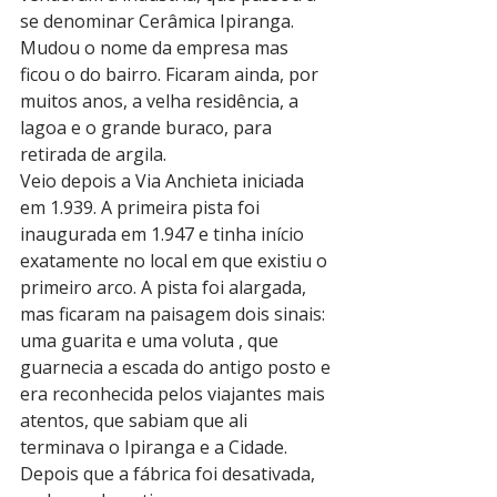
se denominar Cerâmica Ipiranga. 
Mudou o nome da empresa mas 
ficou o do bairro. Ficaram ainda, por 
muitos anos, a velha residência, a 
lagoa e o grande buraco, para 
retirada de argila.
Veio depois a Via Anchieta iniciada 
em 1.939. A primeira pista foi 
inaugurada em 1.947 e tinha início 
exatamente no local em que existiu o 
primeiro arco. A pista foi alargada, 
mas ficaram na paisagem dois sinais: 
uma guarita e uma voluta , que 
guarnecia a escada do antigo posto e 
era reconhecida pelos viajantes mais 
atentos, que sabiam que ali 
terminava o Ipiranga e a Cidade.
Depois que a fábrica foi desativada, 