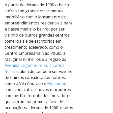
A partir da década de 1990 o bairro 
sofreu um grande crescimento 
imobiliário com o lançamento de 
empreendimentos residenciais para 
a classe média: o bairro, por ser 
vizinho de outros grandes centros 
comerciais e de escritórios em 
crescimento acelerado, como o 
Centro Empresarial São Paulo, a 
Marginal Pinheiros e a região da 
Avenida Engenheiro Luís Carlos 
Berrini
, além de também ser vizinho 
de bairros considerados nobres, 
como a Vila Andrade e 
Morumbi
, 
começou a atrair novos moradores 
com perfil diferente dos moradores 
que vieram na primeira fase de 
ocupação na década de 1960: muitos 