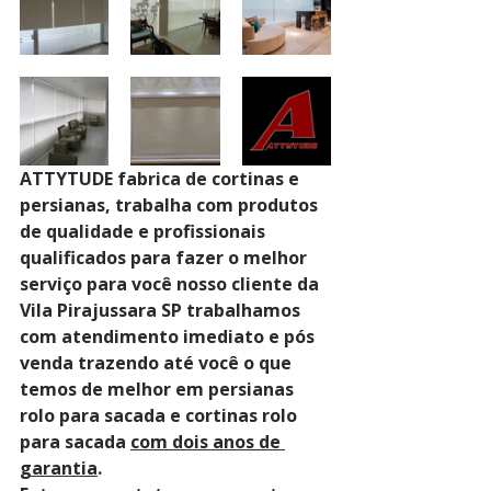
ATTYTUDE fabrica de cortinas e 
persianas, trabalha com produtos 
de qualidade e profissionais 
qualificados para fazer o melhor 
serviço para você nosso cliente da 
Vila Pirajussara SP trabalhamos 
com atendimento imediato e pós 
venda trazendo até você o que 
temos de melhor em persianas 
rolo para sacada e cortinas rolo 
para sacada 
com dois anos de 
garantia
. 