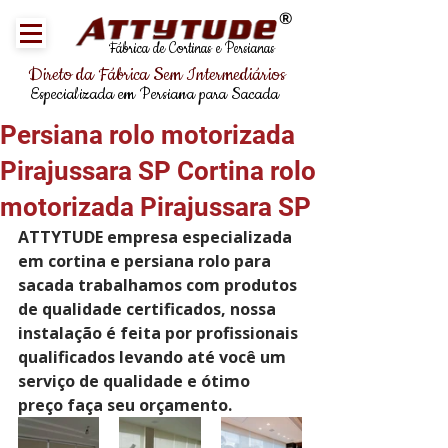
®
Fábrica de Cortinas e Persianas
Direto da Fábrica Sem Intermediários
Especializada em Persiana para Sacada
Persiana rolo motorizada
Pirajussara SP Cortina rolo
motorizada Pirajussara SP
ATTYTUDE empresa especializada 
em cortina e persiana rolo para 
sacada trabalhamos com produtos 
de qualidade certificados, nossa 
instalação é feita por profissionais 
qualificados levando até você um 
serviço de qualidade e ótimo 
preço faça seu orçamento.