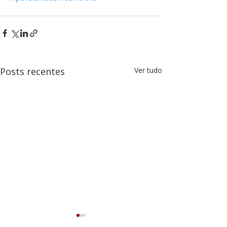
Posts recentes
Ver tudo