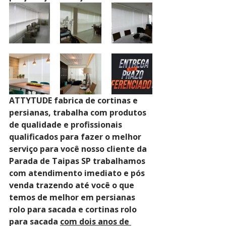
ATTYTUDE fabrica de cortinas e 
persianas, trabalha com produtos 
de qualidade e profissionais 
qualificados para fazer o melhor 
serviço para você nosso cliente da 
Parada de Taipas SP trabalhamos 
com atendimento imediato e pós 
venda trazendo até você o que 
temos de melhor em persianas 
rolo para sacada e cortinas rolo 
para sacada 
com dois anos de 