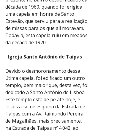
década de 1960, quando foi erigida 
uma capela em honra de Santo 
Estevão, que serviu para a realização 
de missas para os que ali moravam. 
Todavia, esta capela ruiu em meados 
da década de 1970.
  Igreja Santo Antônio de Taipas
Devido o desmoronamento dessa 
útima capela, foi edificado um outro 
templo, bem maior que, desta vez, foi 
dedicado a Santo António de Lisboa. 
Este templo está de pé até hoje, e 
localiza-se ne esquina da Estrada de 
Taipas com a Av. Raimundo Pereira 
de Magalhães, mais precisamente, 
na Estrada de Taipas nº 4.042, ao 