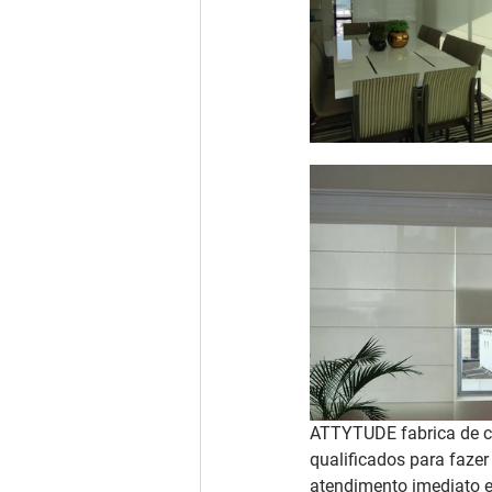
ATTYTUDE fabrica de co
qualificados para fazer
atendimento imediato e