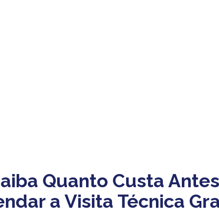
aiba Quanto Custa Antes
ndar a Visita Técnica Gra