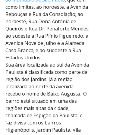
como limites, ao noroeste, a Avenida 
Rebouças e Rua da Consolação; ao 
nordeste, Rua Dona Antônia de 
Queirós e Rua Dr. Penaforte Mendes; 
ao sudeste a Rua Plínio Figueiredo, a 
Avenida Nove de Julho e a Alameda 
Casa Branca; e ao sudoeste a Rua 
Estados Unidos.
Sua área localizada ao sul da Avenida 
Paulista é classificada como parte da 
região dos Jardins. Já a região 
localizada ao norte da avenida 
recebe o nome de Baixo Augusta.  O 
bairro está situado em uma das 
regiões mais altas da cidade, 
chamada de Espigão da Paulista, e 
faz divisa com os bairros 
Higienópolis, Jardim Paulista, Vila 