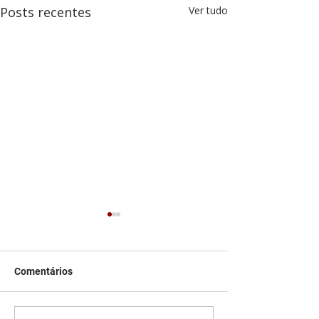
Posts recentes
Ver tudo
Comentários