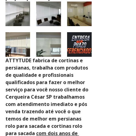
ATTYTUDE fabrica de cortinas e 
persianas, trabalha com produtos 
de qualidade e profissionais 
qualificados para fazer o melhor 
serviço para você nosso cliente do 
Cerqueira César SP trabalhamos 
com atendimento imediato e pós 
venda trazendo até você o que 
temos de melhor em persianas 
rolo para sacada e cortinas rolo 
para sacada 
com dois anos de 