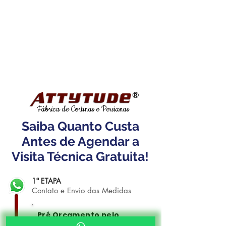
®
Fábrica de Cortinas e Persianas
Saiba Quanto Custa
Antes de Agendar a
Visita Técnica Gratuita!
1ª ETAPA
Contato e Envio das Medidas
Pré Orçamento pelo