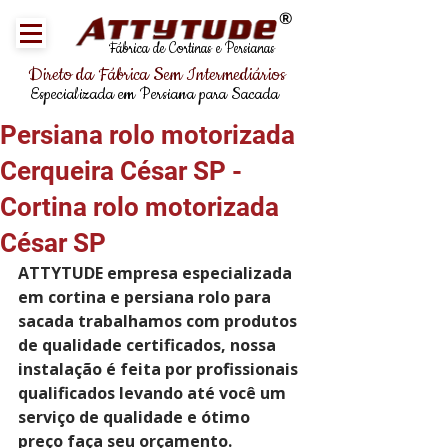
®
Fábrica de Cortinas e Persianas
Direto da Fábrica Sem Intermediários
Especializada em Persiana para Sacada
Persiana rolo motorizada
Cerqueira César SP -
Cortina rolo motorizada
César SP
ATTYTUDE empresa especializada 
em cortina e persiana rolo para 
sacada trabalhamos com produtos 
de qualidade certificados, nossa 
instalação é feita por profissionais 
qualificados levando até você um 
serviço de qualidade e ótimo 
preço faça seu orçamento.