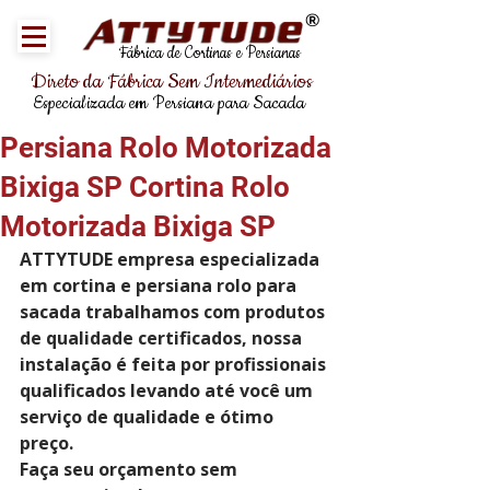
®
Fábrica de Cortinas e Persianas
Direto da Fábrica Sem Intermediários
Especializada em Persiana para Sacada
Persiana Rolo Motorizada
Bixiga SP Cortina Rolo
Motorizada Bixiga SP
ATTYTUDE empresa especializada 
em cortina e persiana rolo para 
sacada trabalhamos com produtos 
de qualidade certificados, nossa 
instalação é feita por profissionais 
qualificados levando até você um 
serviço de qualidade e ótimo 
preço.
Faça seu orçamento sem 