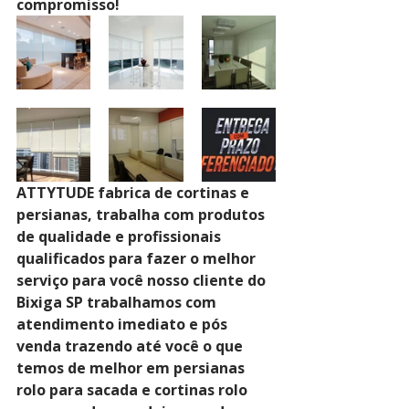
compromisso!
ATTYTUDE fabrica de cortinas e 
persianas, trabalha com produtos 
de qualidade e profissionais 
qualificados para fazer o melhor 
serviço para você nosso cliente do 
Bixiga SP trabalhamos com 
atendimento imediato e pós 
venda trazendo até você o que 
temos de melhor em persianas 
rolo para sacada e cortinas rolo 