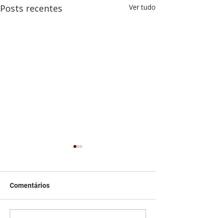
Posts recentes
Ver tudo
Comentários