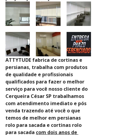
ATTYTUDE fabrica de cortinas e 
persianas, trabalha com produtos 
de qualidade e profissionais 
qualificados para fazer o melhor 
serviço para você nosso cliente do 
Cerqueira César SP trabalhamos 
com atendimento imediato e pós 
venda trazendo até você o que 
temos de melhor em persianas 
rolo para sacada e cortinas rolo 
para sacada 
com dois anos de 