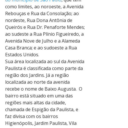
como limites, ao noroeste, a Avenida 
Rebouças e Rua da Consolação; ao 
nordeste, Rua Dona Antônia de 
Queirós e Rua Dr. Penaforte Mendes; 
ao sudeste a Rua Plínio Figueiredo, a 
Avenida Nove de Julho e a Alameda 
Casa Branca; e ao sudoeste a Rua 
Estados Unidos.
Sua área localizada ao sul da Avenida 
Paulista é classificada como parte da 
região dos Jardins. Já a região 
localizada ao norte da avenida 
recebe o nome de Baixo Augusta.  O 
bairro está situado em uma das 
regiões mais altas da cidade, 
chamada de Espigão da Paulista, e 
faz divisa com os bairros 
Higienópolis, Jardim Paulista, Vila 