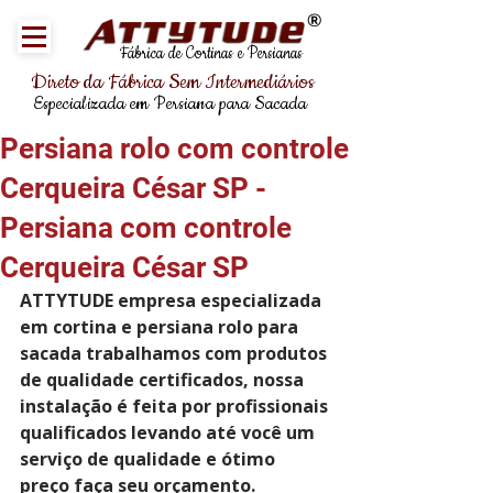
®
Fábrica de Cortinas e Persianas
Direto da Fábrica Sem Intermediários
Especializada em Persiana para Sacada
Persiana rolo com controle
Cerqueira César SP -
Persiana com controle
Cerqueira César SP
ATTYTUDE empresa especializada 
em cortina e persiana rolo para 
sacada trabalhamos com produtos 
de qualidade certificados, nossa 
instalação é feita por profissionais 
qualificados levando até você um 
serviço de qualidade e ótimo 
preço faça seu orçamento.