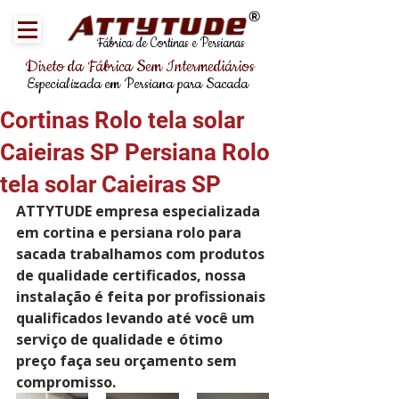
®
Fábrica de Cortinas e Persianas
Direto da Fábrica Sem Intermediários
Especializada em Persiana para Sacada
Cortinas Rolo tela solar
Caieiras SP Persiana Rolo
tela solar Caieiras SP
ATTYTUDE empresa especializada 
em cortina e persiana rolo para 
sacada trabalhamos com produtos 
de qualidade certificados, nossa 
instalação é feita por profissionais 
qualificados levando até você um 
serviço de qualidade e ótimo 
preço faça seu orçamento sem 
compromisso.