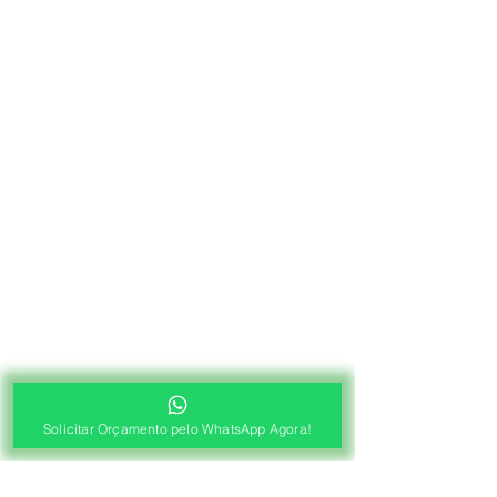
Solicitar Orçamento pelo WhatsApp Agora!