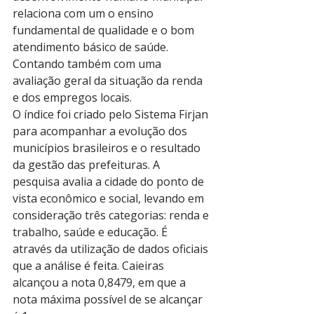
relaciona com um o ensino 
fundamental de qualidade e o bom 
atendimento básico de saúde. 
Contando também com uma 
avaliação geral da situação da renda 
e dos empregos locais.
O índice foi criado pelo Sistema Firjan 
para acompanhar a evolução dos 
municípios brasileiros e o resultado 
da gestão das prefeituras. A 
pesquisa avalia a cidade do ponto de 
vista econômico e social, levando em 
consideração três categorias: renda e 
trabalho, saúde e educação. É 
através da utilização de dados oficiais 
que a análise é feita. Caieiras 
alcançou a nota 0,8479, em que a 
nota máxima possível de se alcançar 