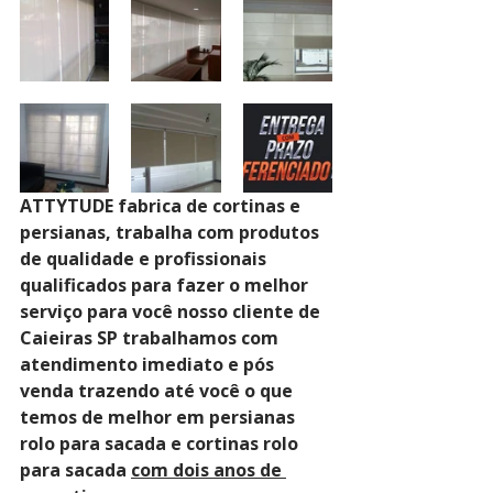
ATTYTUDE fabrica de cortinas e 
persianas, trabalha com produtos 
de qualidade e profissionais 
qualificados para fazer o melhor 
serviço para você nosso cliente de 
Caieiras SP trabalhamos com 
atendimento imediato e pós 
venda trazendo até você o que 
temos de melhor em persianas 
rolo para sacada e cortinas rolo 
para sacada 
com dois anos de 