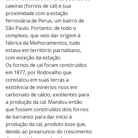
caieiras (fornos de cal) e sua 
proximidade com a estação 
ferroviária de Perus, um bairro de 
São Paulo. Portanto, de todo o 
complexo, que veio dar origem à 
fábrica da Melhoramentos, tudo 
estava em território parnaibano, 
com exceção da estação.
Os fornos de cal foram construídos 
em 1877, por Rodovalho que 
constatou em suas terras a 
existência de minérios ricos em 
carbonato de cálcio, excelentes para 
a produção da cal. Mandou então 
que fossem construídos dois fornos 
de barranco para dar início à 
produção da cal, produto esse que, 
devido ao preanuncio do crescimento 