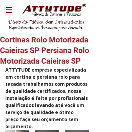
®
Fábrica de Cortinas e Persianas
Direto da Fábrica Sem Intermediários
Especializada em Persiana para Sacada
Cortinas Rolo Motorizada
Caieiras SP Persiana Rolo
Motorizada Caieiras SP
ATTYTUDE empresa especializada 
em cortina e persiana rolo para 
sacada trabalhamos com produtos 
de qualidade certificados, nossa 
instalação é feita por profissionais 
qualificados levando até você um 
serviço de qualidade e ótimo 
preço faça seu orçamento sem 
orçamento.