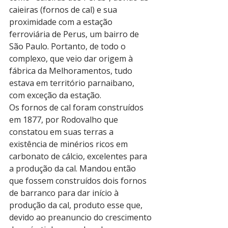
caieiras (fornos de cal) e sua 
proximidade com a estação 
ferroviária de Perus, um bairro de 
São Paulo. Portanto, de todo o 
complexo, que veio dar origem à 
fábrica da Melhoramentos, tudo 
estava em território parnaibano, 
com exceção da estação.
Os fornos de cal foram construídos 
em 1877, por Rodovalho que 
constatou em suas terras a 
existência de minérios ricos em 
carbonato de cálcio, excelentes para 
a produção da cal. Mandou então 
que fossem construídos dois fornos 
de barranco para dar início à 
produção da cal, produto esse que, 
devido ao preanuncio do crescimento 