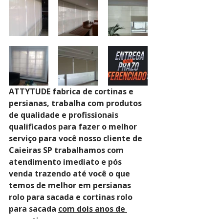
ATTYTUDE fabrica de cortinas e 
persianas, trabalha com produtos 
de qualidade e profissionais 
qualificados para fazer o melhor 
serviço para você nosso cliente de 
Caieiras SP trabalhamos com 
atendimento imediato e pós 
venda trazendo até você o que 
temos de melhor em persianas 
rolo para sacada e cortinas rolo 
para sacada 
com dois anos de 