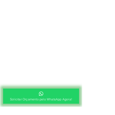
Solicitar Orçamento pelo WhatsApp Agora!