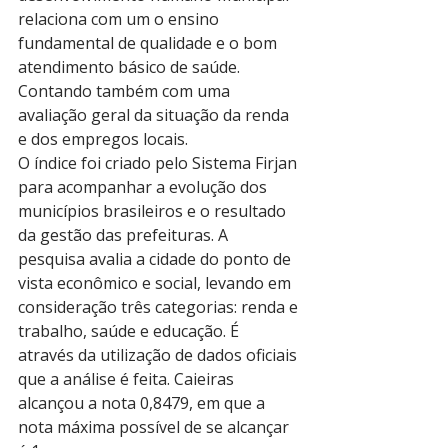
relaciona com um o ensino 
fundamental de qualidade e o bom 
atendimento básico de saúde. 
Contando também com uma 
avaliação geral da situação da renda 
e dos empregos locais.
O índice foi criado pelo Sistema Firjan 
para acompanhar a evolução dos 
municípios brasileiros e o resultado 
da gestão das prefeituras. A 
pesquisa avalia a cidade do ponto de 
vista econômico e social, levando em 
consideração três categorias: renda e 
trabalho, saúde e educação. É 
através da utilização de dados oficiais 
que a análise é feita. Caieiras 
alcançou a nota 0,8479, em que a 
nota máxima possível de se alcançar 