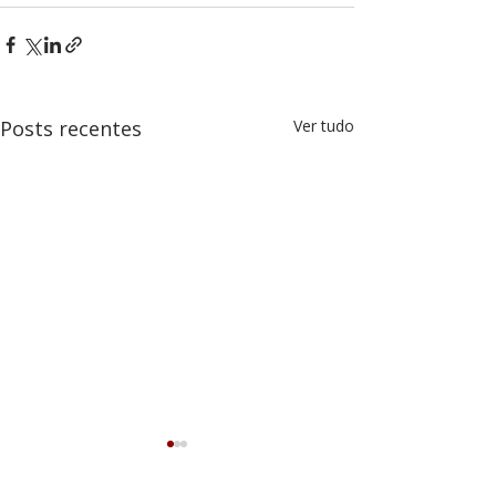
Posts recentes
Ver tudo