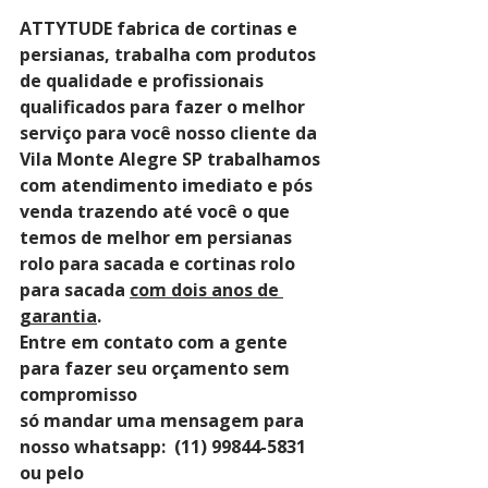
ATTYTUDE fabrica de cortinas e 
persianas, trabalha com produtos 
de qualidade e profissionais 
qualificados para fazer o melhor 
serviço para você nosso cliente da 
Vila Monte Alegre SP trabalhamos 
com atendimento imediato e pós 
venda trazendo até você o que 
temos de melhor em persianas 
rolo para sacada e cortinas rolo 
para sacada 
com dois anos de 
garantia
. 
Entre em contato com a gente 
para fazer seu orçamento sem 
compromisso 
só mandar uma mensagem para 
nosso whatsapp:  (11) 99844-5831 
ou pelo 