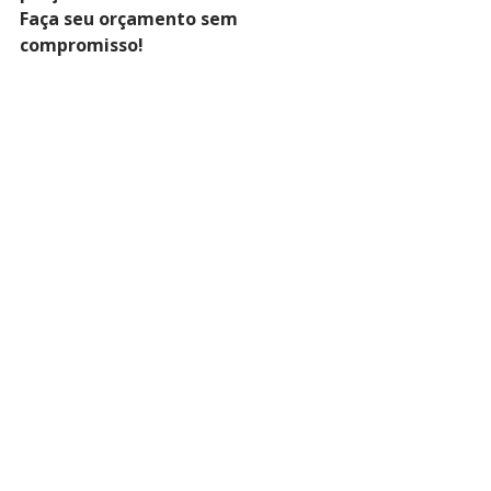
Faça seu orçamento sem 
compromisso!