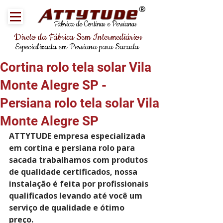
®
Fábrica de Cortinas e Persianas
Direto da Fábrica Sem Intermediários
Especializada em Persiana para Sacada
Cortina rolo tela solar Vila
Monte Alegre SP -
Persiana rolo tela solar Vila
Monte Alegre SP
ATTYTUDE empresa especializada 
em cortina e persiana rolo para 
sacada trabalhamos com produtos 
de qualidade certificados, nossa 
instalação é feita por profissionais 
qualificados levando até você um 
serviço de qualidade e ótimo 
preço.