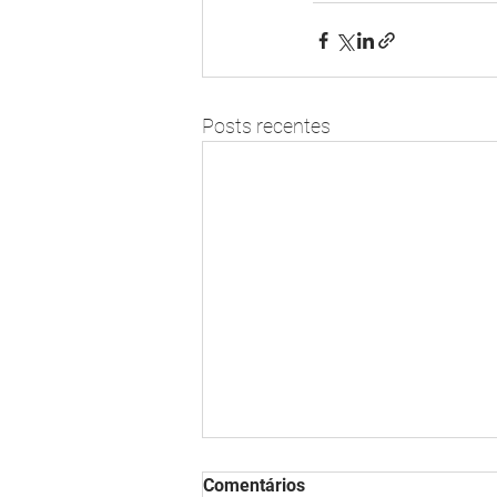
Posts recentes
Comentários