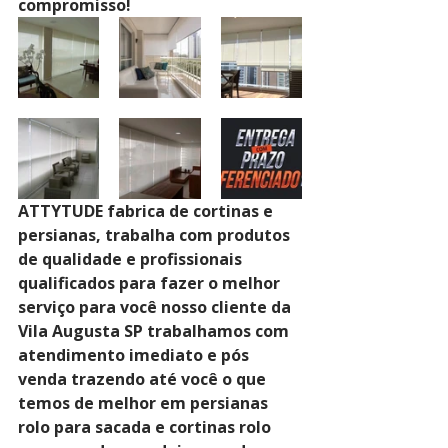
compromisso!
ATTYTUDE fabrica de cortinas e 
persianas, trabalha com produtos 
de qualidade e profissionais 
qualificados para fazer o melhor 
serviço para você nosso cliente da 
Vila Augusta SP trabalhamos com 
atendimento imediato e pós 
venda trazendo até você o que 
temos de melhor em persianas 
rolo para sacada e cortinas rolo 