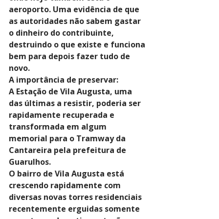
aeroporto. Uma evidência de que 
as autoridades não sabem gastar 
o dinheiro do contribuinte, 
destruindo o que existe e funciona 
bem para depois fazer tudo de 
novo.
A importância de preservar:
A Estação de Vila Augusta, uma 
das últimas a resistir, poderia ser 
rapidamente recuperada e 
transformada em algum 
memorial para o Tramway da 
Cantareira pela prefeitura de 
Guarulhos.
O bairro de Vila Augusta está 
crescendo rapidamente com 
diversas novas torres residenciais 
recentemente erguidas somente 