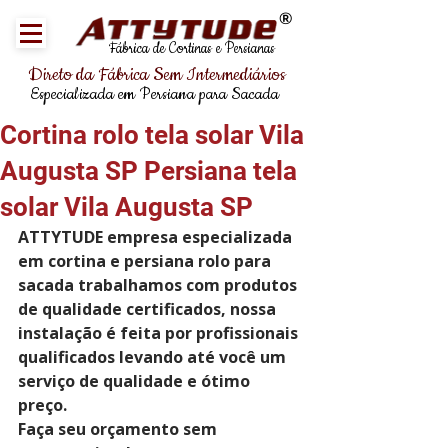
®
Fábrica de Cortinas e Persianas
Direto da Fábrica Sem Intermediários
Especializada em Persiana para Sacada
Cortina rolo tela solar Vila
Augusta SP Persiana tela
solar Vila Augusta SP
ATTYTUDE empresa especializada 
em cortina e persiana rolo para 
sacada trabalhamos com produtos 
de qualidade certificados, nossa 
instalação é feita por profissionais 
qualificados levando até você um 
serviço de qualidade e ótimo 
preço.
Faça seu orçamento sem 