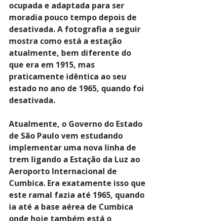
ocupada e adaptada para ser 
moradia pouco tempo depois de 
desativada. A fotografia a seguir 
mostra como está a estação 
atualmente, bem diferente do 
que era em 1915, mas 
praticamente idêntica ao seu 
estado no ano de 1965, quando foi 
desativada.
Atualmente, o Governo do Estado 
de São Paulo vem estudando 
implementar uma nova linha de 
trem ligando a Estação da Luz ao 
Aeroporto Internacional de 
Cumbica. Era exatamente isso que 
este ramal fazia até 1965, quando 
ia até a base aérea de Cumbica 
onde hoje também está o 