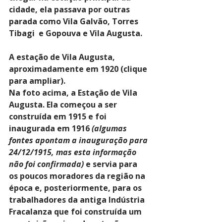
cidade, ela passava por outras 
parada como Vila Galvão, Torres 
Tibagi  e Gopouva e Vila Augusta.
A estação de Vila Augusta, 
aproximadamente em 1920 (clique 
para ampliar).
Na foto acima, a Estação de Vila 
Augusta. Ela começou a ser 
construída em 1915 e foi 
inaugurada em 1916 
(algumas 
fontes apontam a inauguração para 
24/12/1915, mas esta informação 
não foi confirmada)
 e servia para 
os poucos moradores da região na 
época e, posteriormente, para os 
trabalhadores da antiga Indústria 
Fracalanza que foi construída um 