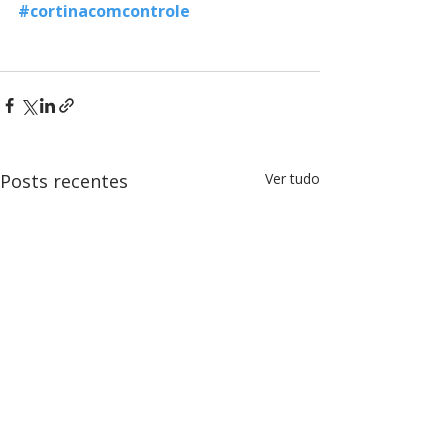
#cortinacomcontrole
Posts recentes
Ver tudo