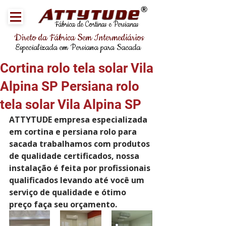
®
Fábrica de Cortinas e Persianas
Direto da Fábrica Sem Intermediários
Especializada em Persiana para Sacada
Cortina rolo tela solar Vila
Alpina SP Persiana rolo
tela solar Vila Alpina SP
ATTYTUDE empresa especializada 
em cortina e persiana rolo para 
sacada trabalhamos com produtos 
de qualidade certificados, nossa 
instalação é feita por profissionais 
qualificados levando até você um 
serviço de qualidade e ótimo 
preço faça seu orçamento.