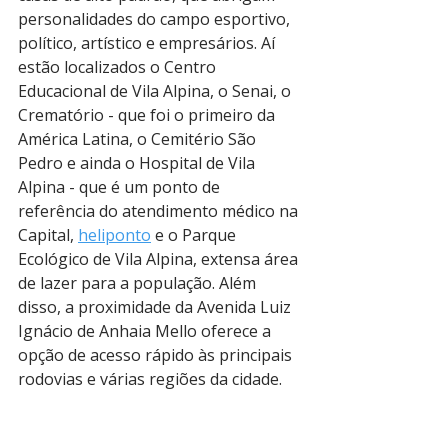
personalidades do campo esportivo, 
político, artístico e empresários. Aí 
estão localizados o Centro 
Educacional de Vila Alpina, o Senai, o 
Crematório - que foi o primeiro da 
América Latina, o Cemitério São 
Pedro e ainda o Hospital de Vila 
Alpina - que é um ponto de 
referência do atendimento médico na 
Capital, 
heliponto
 e o Parque 
Ecológico de Vila Alpina, extensa área 
de lazer para a população. Além 
disso, a proximidade da Avenida Luiz 
Ignácio de Anhaia Mello oferece a 
opção de acesso rápido às principais 
rodovias e várias regiões da cidade.