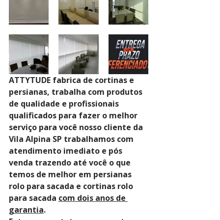
ATTYTUDE fabrica de cortinas e 
persianas, trabalha com produtos 
de qualidade e profissionais 
qualificados para fazer o melhor 
serviço para você nosso cliente da 
Vila Alpina SP trabalhamos com 
atendimento imediato e pós 
venda trazendo até você o que 
temos de melhor em persianas 
rolo para sacada e cortinas rolo 
para sacada 
com dois anos de 
garantia
. 