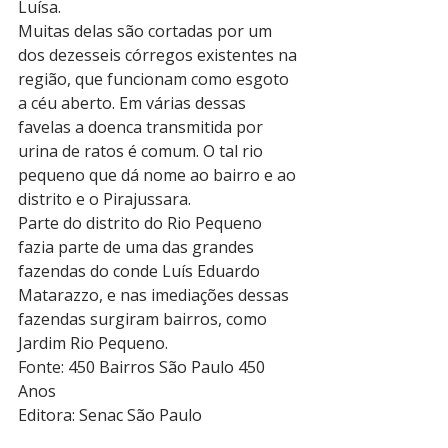
Luísa.
Muitas delas são cortadas por um 
dos dezesseis córregos existentes na 
região, que funcionam como esgoto 
a céu aberto. Em várias dessas 
favelas a doenca transmitida por 
urina de ratos é comum. O tal rio 
pequeno que dá nome ao bairro e ao 
distrito e o Pirajussara.
Parte do distrito do Rio Pequeno 
fazia parte de uma das grandes 
fazendas do conde Luís Eduardo 
Matarazzo, e nas imediações dessas 
fazendas surgiram bairros, como 
Jardim Rio Pequeno.
Fonte: 450 Bairros São Paulo 450 
Anos
Editora: Senac São Paulo