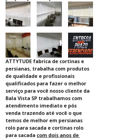
ATTYTUDE fabrica de cortinas e 
persianas, trabalha com produtos 
de qualidade e profissionais 
qualificados para fazer o melhor 
serviço para você nosso cliente da 
Bala Vista SP trabalhamos com 
atendimento imediato e pós 
venda trazendo até você o que 
temos de melhor em persianas 
rolo para sacada e cortinas rolo 
para sacada 
com dois anos de 