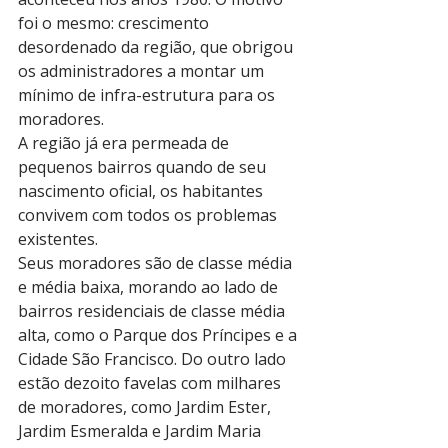
foi o mesmo: crescimento 
desordenado da região, que obrigou 
os administradores a montar um 
mínimo de infra-estrutura para os 
moradores.
A região já era permeada de 
pequenos bairros quando de seu 
nascimento oficial, os habitantes 
convivem com todos os problemas 
existentes.
Seus moradores são de classe média 
e média baixa, morando ao lado de 
bairros residenciais de classe média 
alta, como o Parque dos Príncipes e a 
Cidade São Francisco. Do outro lado 
estão dezoito favelas com milhares 
de moradores, como Jardim Ester, 
Jardim Esmeralda e Jardim Maria 