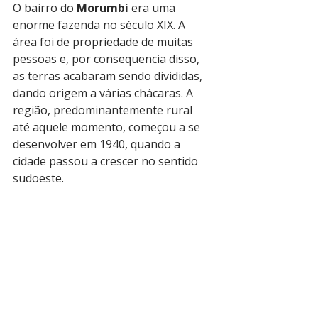
O bairro do 
Morumbi
 era uma 
enorme fazenda no século XIX. A 
área foi de propriedade de muitas 
pessoas e, por consequencia disso, 
as terras acabaram sendo divididas, 
dando origem a várias chácaras. A 
região, predominantemente rural 
até aquele momento, começou a se 
desenvolver em 1940, quando a 
cidade passou a crescer no sentido 
sudoeste.