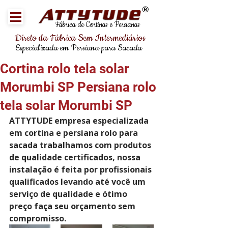
®
Fábrica de Cortinas e Persianas
Direto da Fábrica Sem Intermediários
Especializada em Persiana para Sacada
Cortina rolo tela solar
Morumbi SP Persiana rolo
tela solar Morumbi SP
ATTYTUDE empresa especializada 
em cortina e persiana rolo para 
sacada trabalhamos com produtos 
de qualidade certificados, nossa 
instalação é feita por profissionais 
qualificados levando até você um 
serviço de qualidade e ótimo 
preço faça seu orçamento sem 
compromisso. 