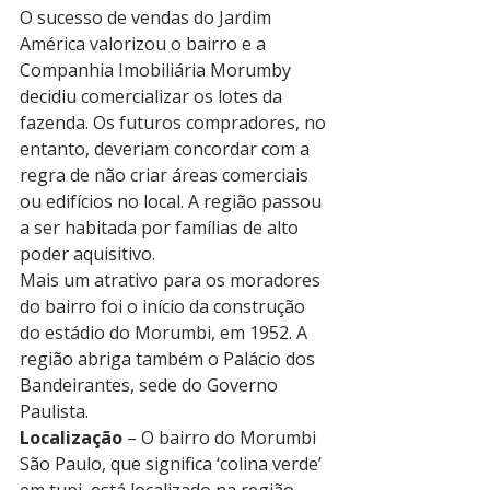
O sucesso de vendas do Jardim 
América valorizou o bairro e a 
Companhia Imobiliária Morumby 
decidiu comercializar os lotes da 
fazenda. Os futuros compradores, no 
entanto, deveriam concordar com a 
regra de não criar áreas comerciais 
ou edifícios no local. A região passou 
a ser habitada por famílias de alto 
poder aquisitivo.
Mais um atrativo para os moradores 
do bairro foi o início da construção 
do estádio do Morumbi, em 1952. A 
região abriga também o Palácio dos 
Bandeirantes, sede do Governo 
Paulista.
Localização
 – O bairro do Morumbi 
São Paulo, que significa ‘colina verde’ 