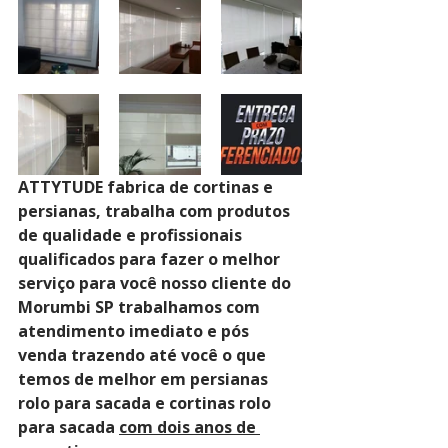
ATTYTUDE fabrica de cortinas e 
persianas, trabalha com produtos 
de qualidade e profissionais 
qualificados para fazer o melhor 
serviço para você nosso cliente do 
Morumbi SP trabalhamos com 
atendimento imediato e pós 
venda trazendo até você o que 
temos de melhor em persianas 
rolo para sacada e cortinas rolo 
para sacada 
com dois anos de 