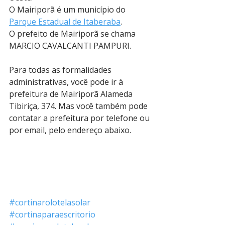
O Mairiporã é um município do 
Parque Estadual de Itaberaba
.
O prefeito de Mairiporã se chama 
MARCIO CAVALCANTI PAMPURI.
Para todas as formalidades 
administrativas, você pode ir à 
prefeitura de Mairiporã Alameda 
Tibiriça, 374. Mas você também pode 
contatar a prefeitura por telefone ou 
por email, pelo endereço abaixo. 
#cortinarolotelasolar
#cortinaparaescritorio