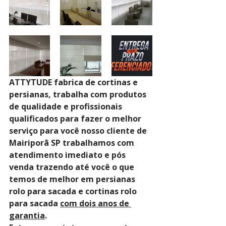
ATTYTUDE fabrica de cortinas e 
persianas, trabalha com produtos 
de qualidade e profissionais 
qualificados para fazer o melhor 
serviço para você nosso cliente de 
Mairiporã SP trabalhamos com 
atendimento imediato e pós 
venda trazendo até você o que 
temos de melhor em persianas 
rolo para sacada e cortinas rolo 
para sacada 
com dois anos de 
garantia
. 