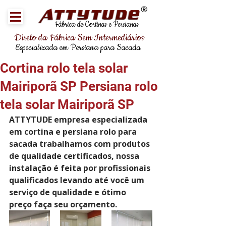
®
Fábrica de Cortinas e Persianas
Direto da Fábrica Sem Intermediários
Especializada em Persiana para Sacada
Cortina rolo tela solar
Mairiporã SP Persiana rolo
tela solar Mairiporã SP
ATTYTUDE empresa especializada 
em cortina e persiana rolo para 
sacada trabalhamos com produtos 
de qualidade certificados, nossa 
instalação é feita por profissionais 
qualificados levando até você um 
serviço de qualidade e ótimo 
preço faça seu orçamento.