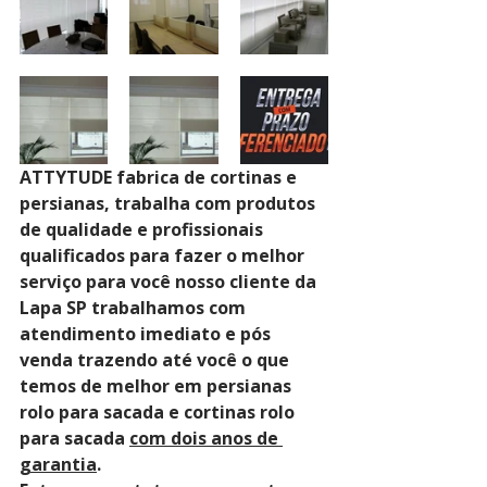
ATTYTUDE fabrica de cortinas e 
persianas, trabalha com produtos 
de qualidade e profissionais 
qualificados para fazer o melhor 
serviço para você nosso cliente da 
Lapa SP trabalhamos com 
atendimento imediato e pós 
venda trazendo até você o que 
temos de melhor em persianas 
rolo para sacada e cortinas rolo 
para sacada 
com dois anos de 
garantia
. 