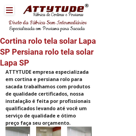
®
Fábrica de Cortinas e Persianas
Direto da Fábrica Sem Intermediários
Especializada em Persiana para Sacada
Cortina rolo tela solar Lapa
SP Persiana rolo tela solar
Lapa SP
ATTYTUDE empresa especializada 
em cortina e persiana rolo para 
sacada trabalhamos com produtos 
de qualidade certificados, nossa 
instalação é feita por profissionais 
qualificados levando até você um 
serviço de qualidade e ótimo 
preço faça seu orçamento.