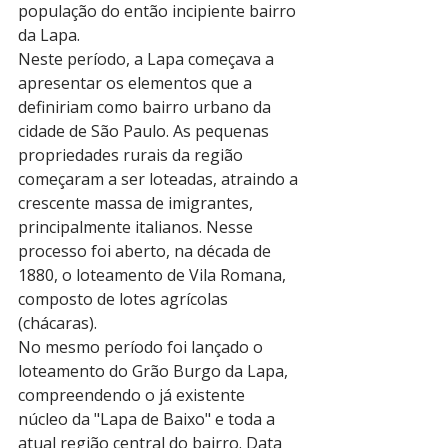
população do então incipiente bairro 
da Lapa.
Neste período, a Lapa começava a 
apresentar os elementos que a 
definiriam como bairro urbano da 
cidade de São Paulo. As pequenas 
propriedades rurais da região 
começaram a ser loteadas, atraindo a 
crescente massa de imigrantes, 
principalmente italianos. Nesse 
processo foi aberto, na década de 
1880, o loteamento de Vila Romana, 
composto de lotes agrícolas 
(chácaras).
No mesmo período foi lançado o 
loteamento do Grão Burgo da Lapa, 
compreendendo o já existente 
núcleo da "Lapa de Baixo" e toda a 
atual região central do bairro. Data 