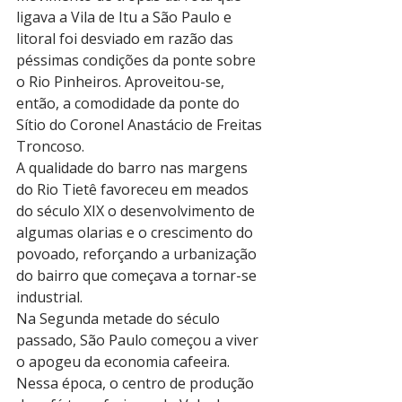
ligava a Vila de Itu a São Paulo e 
litoral foi desviado em razão das 
péssimas condições da ponte sobre 
o Rio Pinheiros. Aproveitou-se, 
então, a comodidade da ponte do 
Sítio do Coronel Anastácio de Freitas 
Troncoso.
A qualidade do barro nas margens 
do Rio Tietê favoreceu em meados 
do século XIX o desenvolvimento de 
algumas olarias e o crescimento do 
povoado, reforçando a urbanização 
do bairro que começava a tornar-se 
industrial.
Na Segunda metade do século 
passado, São Paulo começou a viver 
o apogeu da economia cafeeira. 
Nessa época, o centro de produção 