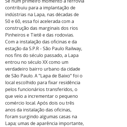
Se num primeiro momento a ferrovia 
contribuiu para a implantação de 
indústrias na Lapa, nas décadas de 
50 e 60, essa foi acelerada com a 
construção das marginais dos rios 
Pinheiros e Tietê e das rodovias.
Com a instalação das oficinas e da 
estação da S.P.R - São Paulo Railway, 
nos fins do século passado, a Lapa 
entrou no século XX como um 
verdadeiro bairro urbano da cidade 
de São Paulo. A "Lapa de Baixo" foi o 
local escolhido para fixar residência 
pelos funcionários transferidos, o 
que veio a incrementar o pequeno 
comércio local. Após dois ou três 
anos da instalação das oficinas, 
foram surgindo algumas casas na 
Lapa; umas de aparência importante, 