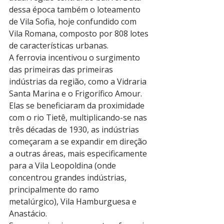
dessa época também o loteamento 
de Vila Sofia, hoje confundido com 
Vila Romana, composto por 808 lotes 
de características urbanas.
A ferrovia incentivou o surgimento 
das primeiras das primeiras 
indústrias da região, como a Vidraria 
Santa Marina e o Frigorífico Amour. 
Elas se beneficiaram da proximidade 
com o rio Tietê, multiplicando-se nas 
três décadas de 1930, as indústrias 
começaram a se expandir em direção 
a outras áreas, mais especificamente 
para a Vila Leopoldina (onde 
concentrou grandes indústrias, 
principalmente do ramo 
metalúrgico), Vila Hamburguesa e 
Anastácio.