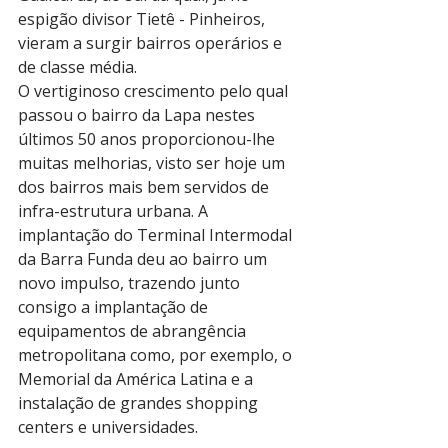
espigão divisor Tietê - Pinheiros, 
vieram a surgir bairros operários e 
de classe média.
O vertiginoso crescimento pelo qual 
passou o bairro da Lapa nestes 
últimos 50 anos proporcionou-lhe 
muitas melhorias, visto ser hoje um 
dos bairros mais bem servidos de 
infra-estrutura urbana. A 
implantação do Terminal Intermodal 
da Barra Funda deu ao bairro um 
novo impulso, trazendo junto 
consigo a implantação de 
equipamentos de abrangência 
metropolitana como, por exemplo, o 
Memorial da América Latina e a 
instalação de grandes shopping 
centers e universidades.