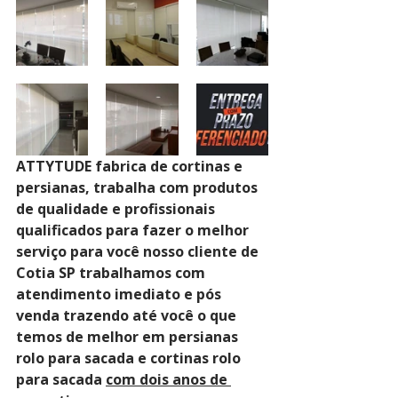
ATTYTUDE fabrica de cortinas e 
persianas, trabalha com produtos 
de qualidade e profissionais 
qualificados para fazer o melhor 
serviço para você nosso cliente de 
Cotia SP trabalhamos com 
atendimento imediato e pós 
venda trazendo até você o que 
temos de melhor em persianas 
rolo para sacada e cortinas rolo 
para sacada 
com dois anos de 