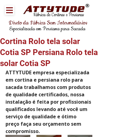
®
Fábrica de Cortinas e Persianas
Direto da Fábrica Sem Intermediários
Especializada em Persiana para Sacada
Cortina Rolo tela solar
Cotia SP Persiana Rolo tela
solar Cotia SP
ATTYTUDE empresa especializada 
em cortina e persiana rolo para 
sacada trabalhamos com produtos 
de qualidade certificados, nossa 
instalação é feita por profissionais 
qualificados levando até você um 
serviço de qualidade e ótimo 
preço faça seu orçamento sem 
compromisso.