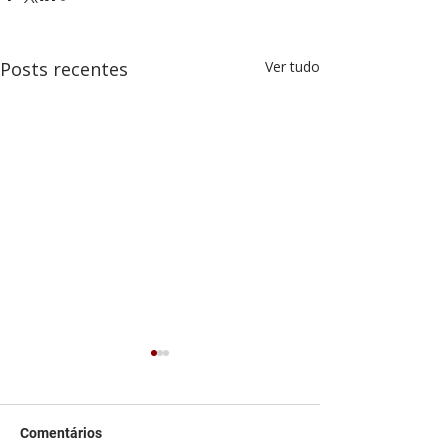
Posts recentes
Ver tudo
Comentários