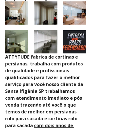
ATTYTUDE fabrica de cortinas e 
persianas, trabalha com produtos 
de qualidade e profissionais 
qualificados para fazer o melhor 
serviço para você nosso cliente da 
Santa Ifigênia SP trabalhamos 
com atendimento imediato e pós 
venda trazendo até você o que 
temos de melhor em persianas 
rolo para sacada e cortinas rolo 
para sacada 
com dois anos de 