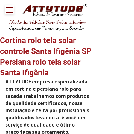
®
Fábrica de Cortinas e Persianas
Direto da Fábrica Sem Intermediários
Especializada em Persiana para Sacada
Cortina rolo tela solar
controle Santa Ifigênia SP
Persiana rolo tela solar
Santa Ifigênia
ATTYTUDE empresa especializada 
em cortina e persiana rolo para 
sacada trabalhamos com produtos 
de qualidade certificados, nossa 
instalação é feita por profissionais 
qualificados levando até você um 
serviço de qualidade e ótimo 
preço faça seu orçamento.