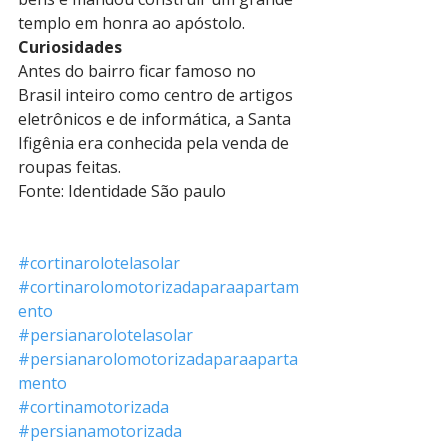
templo em honra ao apóstolo.
Curiosidades
Antes do bairro ficar famoso no 
Brasil inteiro como centro de artigos 
eletrônicos e de informática, a Santa 
Ifigênia era conhecida pela venda de 
roupas feitas.
Fonte: Identidade São paulo 
#cortinarolotelasolar
#cortinarolomotorizadaparaapartam
ento
#persianarolotelasolar
#persianarolomotorizadaparaaparta
mento
#cortinamotorizada
#persianamotorizada